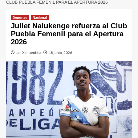
CLUB PUEBLA FEMENIL PARA EL APERTURA 2026
Deportes
Nacional
Juliet Nalukenge refuerza al Club
Puebla Femenil para el Apertura
2026
Jan Xahuentitla
18 junio, 2026