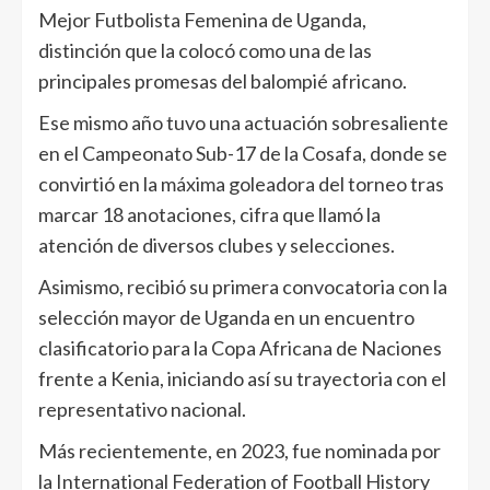
Mejor Futbolista Femenina de Uganda,
distinción que la colocó como una de las
principales promesas del balompié africano.
Ese mismo año tuvo una actuación sobresaliente
en el Campeonato Sub-17 de la Cosafa, donde se
convirtió en la máxima goleadora del torneo tras
marcar 18 anotaciones, cifra que llamó la
atención de diversos clubes y selecciones.
Asimismo, recibió su primera convocatoria con la
selección mayor de Uganda en un encuentro
clasificatorio para la Copa Africana de Naciones
frente a Kenia, iniciando así su trayectoria con el
representativo nacional.
Más recientemente, en 2023, fue nominada por
la International Federation of Football History