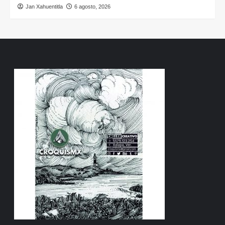
Jan Xahuentitla
6 agosto, 2026