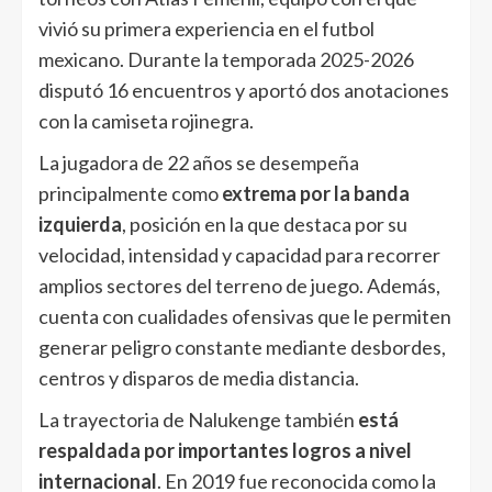
vivió su primera experiencia en el futbol
mexicano. Durante la temporada 2025-2026
disputó 16 encuentros y aportó dos anotaciones
con la camiseta rojinegra.
La jugadora de 22 años se desempeña
principalmente como
extrema por la banda
izquierda
, posición en la que destaca por su
velocidad, intensidad y capacidad para recorrer
amplios sectores del terreno de juego. Además,
cuenta con cualidades ofensivas que le permiten
generar peligro constante mediante desbordes,
centros y disparos de media distancia.
La trayectoria de Nalukenge también
está
respaldada por importantes logros a nivel
internacional
. En 2019 fue reconocida como la