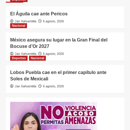
El Águila cae ante Pericos
Jan Xahuentitla
6 agosto, 2026
Nacional
México asegura su lugar en la Gran Final del
Bocuse d’Or 2027
Jan Xahuentitla
6 agosto, 2026
Deportes
Nacional
Lobos Puebla cae en el primer capítulo ante
Soles de Mexicali
Jan Xahuentitla
6 agosto, 2026