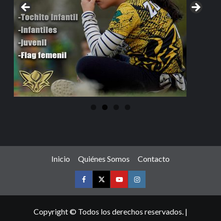
Inicio
Quiénes Somos
Contacto
Copyright © Todos los derechos reservados.
|