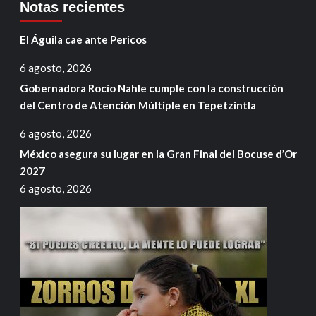
Notas recientes
El Águila cae ante Pericos
6 agosto, 2026
Gobernadora Rocío Nahle cumple con la construcción
del Centro de Atención Múltiple en Tepetzintla
6 agosto, 2026
México asegura su lugar en la Gran Final del Bocuse d’Or
2027
6 agosto, 2026