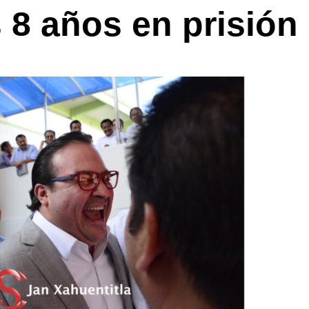
s 8 años en prisión