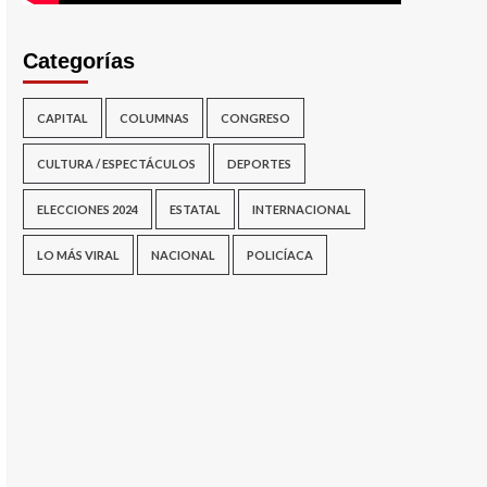
Categorías
CAPITAL
COLUMNAS
CONGRESO
CULTURA / ESPECTÁCULOS
DEPORTES
ELECCIONES 2024
ESTATAL
INTERNACIONAL
LO MÁS VIRAL
NACIONAL
POLICÍACA