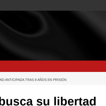
AD ANTICIPADA TRAS 8 AÑOS EN PRISIÓN
 busca su libertad