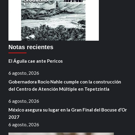
Notas recientes
El Águila cae ante Pericos
6 agosto, 2026
Gobernadora Rocío Nahle cumple con la construcción
del Centro de Atención Múltiple en Tepetzintla
6 agosto, 2026
México asegura su lugar en la Gran Final del Bocuse d’Or
2027
6 agosto, 2026