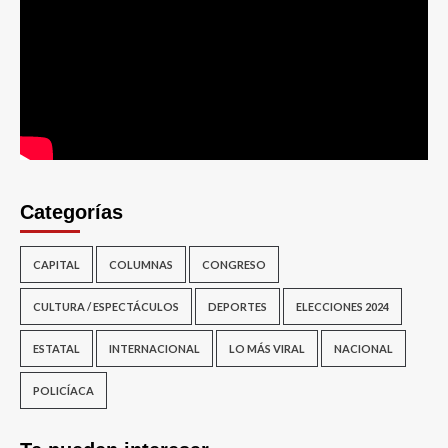
Categorías
CAPITAL
COLUMNAS
CONGRESO
CULTURA / ESPECTÁCULOS
DEPORTES
ELECCIONES 2024
ESTATAL
INTERNACIONAL
LO MÁS VIRAL
NACIONAL
POLICÍACA