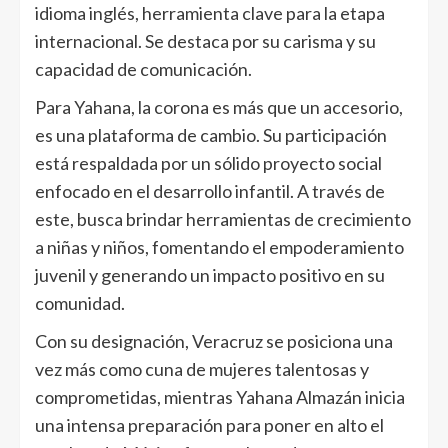
idioma inglés, herramienta clave para la etapa
internacional. Se destaca por su carisma y su
capacidad de comunicación.
Para Yahana, la corona es más que un accesorio,
es una plataforma de cambio. Su participación
está respaldada por un sólido proyecto social
enfocado en el desarrollo infantil. A través de
este, busca brindar herramientas de crecimiento
a niñas y niños, fomentando el empoderamiento
juvenil y generando un impacto positivo en su
comunidad.
Con su designación, Veracruz se posiciona una
vez más como cuna de mujeres talentosas y
comprometidas, mientras Yahana Almazán inicia
una intensa preparación para poner en alto el