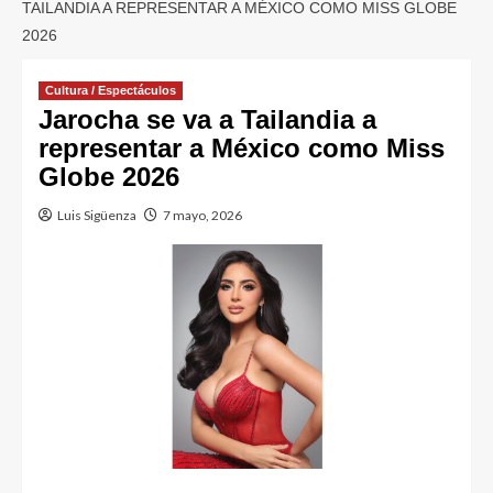
TAILANDIA A REPRESENTAR A MÉXICO COMO MISS GLOBE
2026
Cultura / Espectáculos
Jarocha se va a Tailandia a
representar a México como Miss
Globe 2026
Luis Sigüenza
7 mayo, 2026