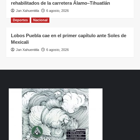
rehabilitados de la carretera Álamo–Tihuatlán
Jan Xahuentitla
6 agosto, 2026
Deportes
Nacional
Lobos Puebla cae en el primer capítulo ante Soles de
Mexicali
Jan Xahuentitla
6 agosto, 2026