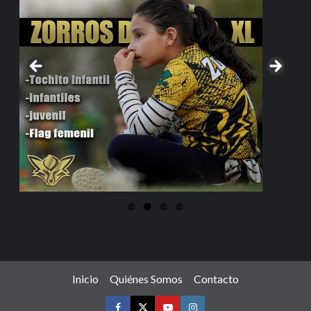
Inicio
Quiénes Somos
Contacto