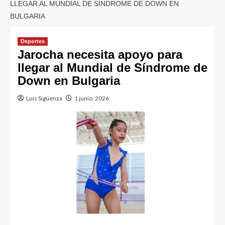
LLEGAR AL MUNDIAL DE SÍNDROME DE DOWN EN
BULGARIA
Deportes
Jarocha necesita apoyo para
llegar al Mundial de Síndrome de
Down en Bulgaria
Luis Sigüenza
1 junio, 2026