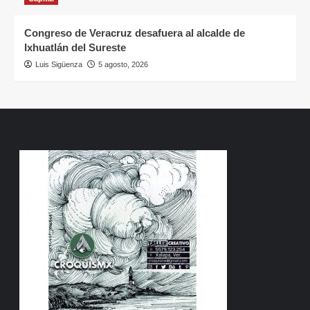
Congreso de Veracruz desafuera al alcalde de
Ixhuatlán del Sureste
Luis Sigüenza
5 agosto, 2026