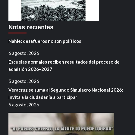
Notas recientes
Nahle: desafueros no son políticos
6 agosto, 2026
Escuelas normales reciben resultados del proceso de
admisión 2026–2027
5 agosto, 2026
Veracruz se suma al Segundo Simulacro Nacional 2026;
invita a la ciudadanía a participar
5 agosto, 2026