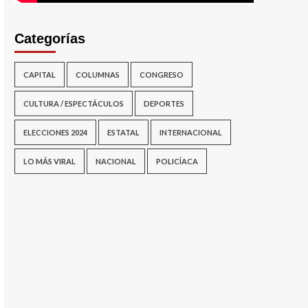
Categorías
CAPITAL
COLUMNAS
CONGRESO
CULTURA / ESPECTÁCULOS
DEPORTES
ELECCIONES 2024
ESTATAL
INTERNACIONAL
LO MÁS VIRAL
NACIONAL
POLICÍACA