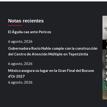
Notas recientes
El Águila cae ante Pericos
6 agosto, 2026
Gobernadora Rocío Nahle cumple con la construcción
del Centro de Atención Múltiple en Tepetzintla
6 agosto, 2026
México asegura su lugar en la Gran Final del Bocuse
d’Or 2027
6 agosto, 2026