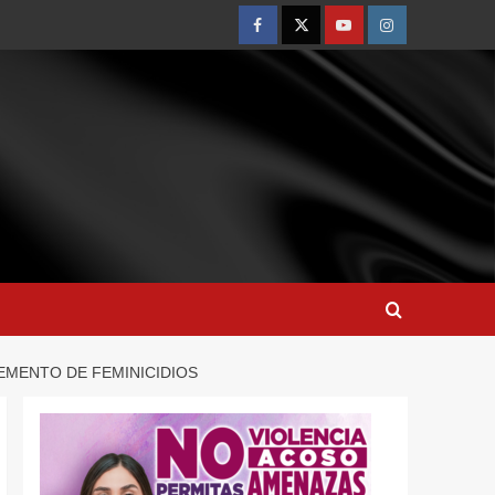
EMENTO DE FEMINICIDIOS