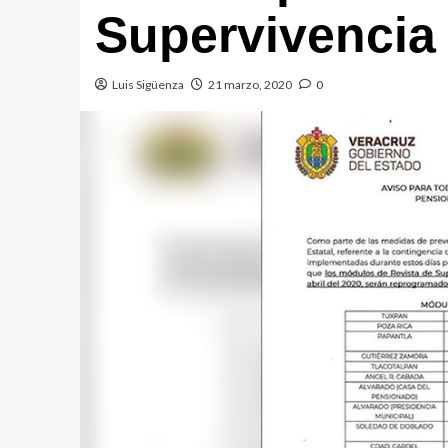
Supervivencia
Luis Sigüenza
21 marzo, 2020
0