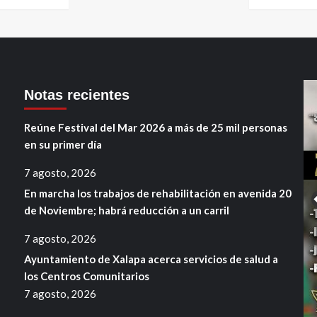
Notas recientes
Reúne Festival del Mar 2026 a más de 25 mil personas
en su primer día
7 agosto, 2026
En marcha los trabajos de rehabilitación en avenida 20
de Noviembre; habrá reducción a un carril
7 agosto, 2026
Ayuntamiento de Xalapa acerca servicios de salud a
los Centros Comunitarios
7 agosto, 2026