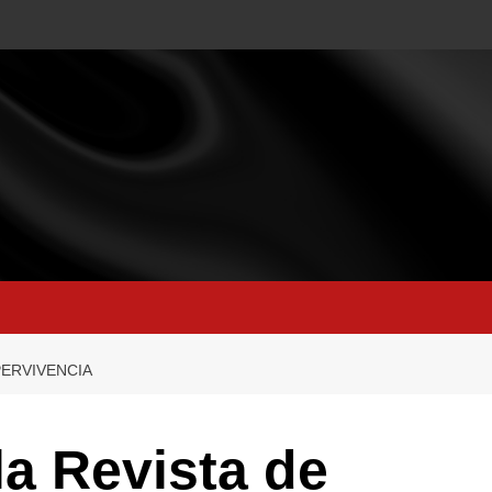
PERVIVENCIA
a Revista de