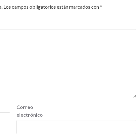
a.
Los campos obligatorios están marcados con
*
Correo
electrónico