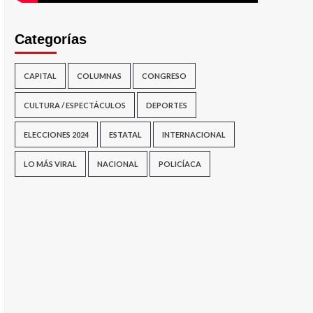
Categorías
CAPITAL
COLUMNAS
CONGRESO
CULTURA / ESPECTÁCULOS
DEPORTES
ELECCIONES 2024
ESTATAL
INTERNACIONAL
LO MÁS VIRAL
NACIONAL
POLICÍACA