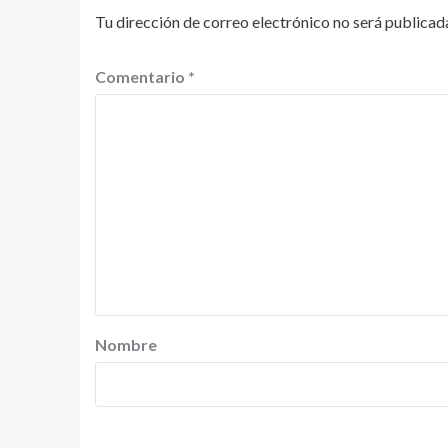
Tu dirección de correo electrónico no será publicad
Comentario
*
Nombre