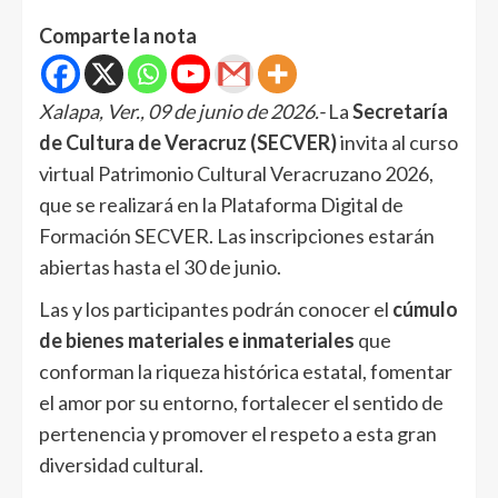
Comparte la nota
Xalapa, Ver., 09 de junio de 2026.-
La
Secretaría
de Cultura de Veracruz (SECVER)
invita al curso
virtual Patrimonio Cultural Veracruzano 2026,
que se realizará en la Plataforma Digital de
Formación SECVER. Las inscripciones estarán
abiertas hasta el 30 de junio.
Las y los participantes podrán conocer el
cúmulo
de bienes materiales e inmateriales
que
conforman la riqueza histórica estatal, fomentar
el amor por su entorno, fortalecer el sentido de
pertenencia y promover el respeto a esta gran
diversidad cultural.