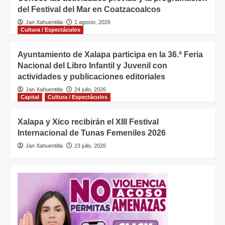
del Festival del Mar en Coatzacoalcos
Jan Xahuentitla
1 agosto, 2026
Cultura / Espectáculos
Ayuntamiento de Xalapa participa en la 36.ª Feria
Nacional del Libro Infantil y Juvenil con
actividades y publicaciones editoriales
Jan Xahuentitla
24 julio, 2026
Capital
Cultura / Espectáculos
Xalapa y Xico recibirán el XIII Festival
Internacional de Tunas Femeniles 2026
Jan Xahuentitla
23 julio, 2026