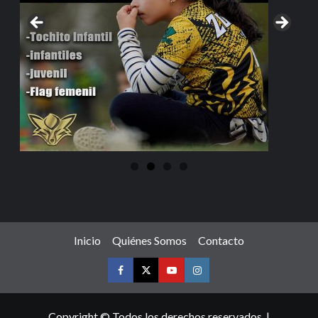
Inicio
Quiénes Somos
Contacto
Copyright © Todos los derechos reservados.
|