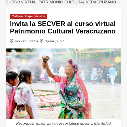
CURSO VIRTUAL PATRIMONIO CULTURAL VERACRUZANO
Cultura / Espectáculos
Invita la SECVER al curso virtual
Patrimonio Cultural Veracruzano
Jan Xahuentitla
9 junio, 2026
Reconocer nuestras raíces fortalece nuestra identidad.