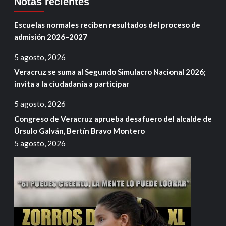
Notas recientes
Escuelas normales reciben resultados del proceso de
admisión 2026–2027
5 agosto, 2026
Veracruz se suma al Segundo Simulacro Nacional 2026;
invita a la ciudadanía a participar
5 agosto, 2026
Congreso de Veracruz aprueba desafuero del alcalde de
Úrsulo Galván, Bertín Bravo Montero
5 agosto, 2026