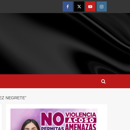
PEZ NEGRETE”