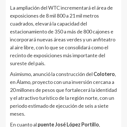
La ampliación del WTC incrementará el área de
exposiciones de 8 mil 800 a 21 mil metros
cuadrados, elevará la capacidad del
estacionamiento de 350 a más de 800 cajones e
incorporará nuevas áreas verdes y un anfiteatro
al aire libre, con lo que se consolidará como el
recinto de exposiciones más importante del
sureste del país.
Asimismo, anunció la construcción del
Colotero
,
en Álamo, proyecto con una inversión cercana a
20 millones de pesos que fortalecerá la identidad
y el atractivo turístico de la región norte, con un
periodo estimado de ejecución de seis a siete
meses.
En cuanto al
puente José López Portillo
,