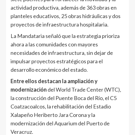
actividad productiva, además de 363 obras en
planteles educativos, 25 obras hidráulicas y dos
proyectos de infraestructura hospitalaria.
La Mandataria señaló que la estrategia prioriza
ahora a las comunidades con mayores
necesidades de infraestructura, sin dejar de
impulsar proyectos estratégicos para el
desarrollo económico del estado.
Entre ellos destacan la ampliación y
modernización
del World Trade Center (WTC),
la construcción del Puente Boca del Río, el C5
Coatzacoalcos, la rehabilitación del Estadio
Xalapeño Heriberto Jara Corona y la
modernización del Aquarium del Puerto de
Veracruz.