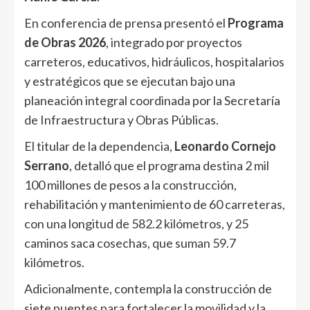
En conferencia de prensa presentó el
Programa
de Obras 2026
, integrado por proyectos
carreteros, educativos, hidráulicos, hospitalarios
y estratégicos que se ejecutan bajo una
planeación integral coordinada por la Secretaría
de Infraestructura y Obras Públicas.
El titular de la dependencia,
Leonardo Cornejo
Serrano
, detalló que el programa destina 2 mil
100 millones de pesos a la construcción,
rehabilitación y mantenimiento de 60 carreteras,
con una longitud de 582.2 kilómetros, y 25
caminos saca cosechas, que suman 59.7
kilómetros.
Adicionalmente, contempla la construcción de
siete puentes para fortalecer la movilidad y la