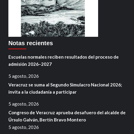
Notas recientes
Escuelas normales reciben resultados del proceso de
admisión 2026–2027
5 agosto, 2026
Veracruz se suma al Segundo Simulacro Nacional 2026;
invita a la ciudadanía a participar
5 agosto, 2026
Congreso de Veracruz aprueba desafuero del alcalde de
Úrsulo Galván, Bertín Bravo Montero
5 agosto, 2026