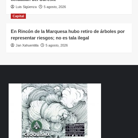
Luis Sigüenza
5 agosto, 2026
Capital
En Rincón de la Marquesa hubo retiro de árboles por
representar riesgos; no es tala ilegal
Jan Xahuentitla
5 agosto, 2026