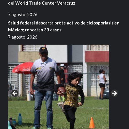
del World Trade Center Veracruz
7 agosto, 2026
Salud federal descarta brote activo de ciclosporiasis en
México; reportan 33 casos
7 agosto, 2026