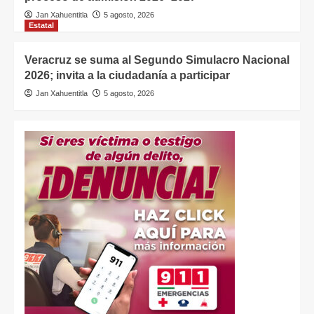
Jan Xahuentitla
5 agosto, 2026
Estatal
Veracruz se suma al Segundo Simulacro Nacional
2026; invita a la ciudadanía a participar
Jan Xahuentitla
5 agosto, 2026