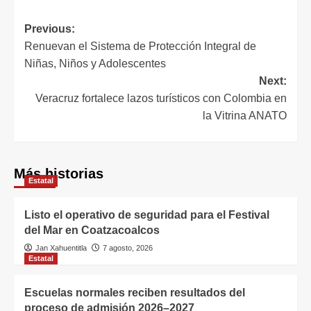
Previous:
Renuevan el Sistema de Protección Integral de
Niñas, Niños y Adolescentes
Next:
Veracruz fortalece lazos turísticos con Colombia en
la Vitrina ANATO
Más historias
Estatal
Listo el operativo de seguridad para el Festival
del Mar en Coatzacoalcos
Jan Xahuentitla
7 agosto, 2026
Estatal
Escuelas normales reciben resultados del
proceso de admisión 2026–2027