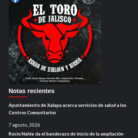
Notas recientes
Ayuntamiento de Xalapa acerca servicios de salud a los
Centros Comunitarios
7 agosto, 2026
Rocío Nahle da el banderazo de inicio de la ampliación