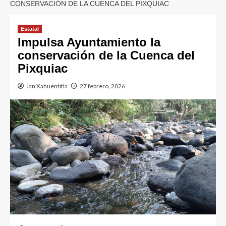
CONSERVACIÓN DE LA CUENCA DEL PIXQUIAC
Estatal
Impulsa Ayuntamiento la
conservación de la Cuenca del
Pixquiac
Jan Xahuentitla
27 febrero, 2026