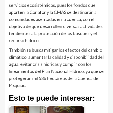
servicios ecosistémicos, pues los fondos que
aporten la Conafor y la CMAS se destinarán a
comunidades asentadas en la cuenca, con el
objetivo de que desarrollen diversas actividades
tendientes a la protección de los bosques y el
recurso hídrico.
También se busca mitigar los efectos del cambio
climático, aumentar la calidad y disponibilidad del
agua, evitar crisis hídricas y cumplir con los
lineamientos del Plan Nacional Hídrico, ya que se
protegerán mil 536 hectáreas de la Cuenca del
Pixquiac.
Esto te puede interesar: