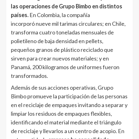
las operaciones de Grupo Bimbo en distintos
países
.
En Colombia, la compañía
incorporó nueve mil tarimas circulares; en Chile,
transforma cuatro toneladas mensuales de
polietileno de baja densidad en pellets,
pequeños granos de plástico reciclado que
sirven para crear nuevos materiales; y en
Panamá, 200 kilogramos de uniformes fueron
transformados.
Además de sus acciones operativas, Grupo
Bimbo promueve la participación de las personas
en el reciclaje de empaques invitando a separar y
limpiar los residuos de empaques flexibles,
identificando el material mediante el triángulo
de reciclaje y llevarlos a un centro de acopio. En