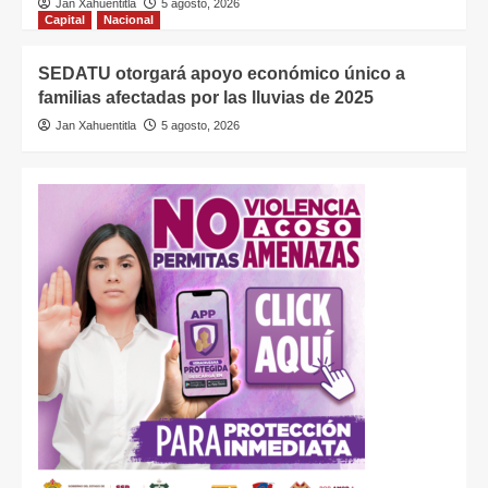
Jan Xahuentitla
5 agosto, 2026
Capital
Nacional
SEDATU otorgará apoyo económico único a
familias afectadas por las lluvias de 2025
Jan Xahuentitla
5 agosto, 2026