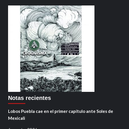
Notas recientes
Lobos Puebla cae en el primer capítulo ante Soles de
Mexicali