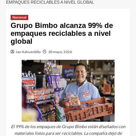
EMPAQUES RECICLABLES A NIVEL GLOBAL
Nacional
Grupo Bimbo alcanza 99% de
empaques reciclables a nivel
global
Jan Xahuentitla
18 mayo, 2026
El 99% de los empaques de Grupo Bimbo están diseñados con
materiales listos para ser reciclables. La compañía dejó de