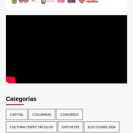
Categorías
CAPITAL
COLUMNAS
CONGRESO
CULTURA / ESPECTÁCULOS
DEPORTES
ELECCIONES 2024