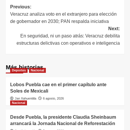
Previous:
Veracruz analiza voto en el extranjero para elección
de gobernador en 2030; PAN respalda iniciativa
Next:
En seguridad, ni un paso atrás: Veracruz debilita
estructuras delictivas con operativos e inteligencia
Más historias
Deportes
Nacional
Lobos Puebla cae en el primer capítulo ante
Soles de Mexicali
Jan Xahuentitla
6 agosto, 2026
Nacional
Desde Puebla, la presidente Claudia Sheinbaum
arrancará la Jornada Nacional de Reforestación