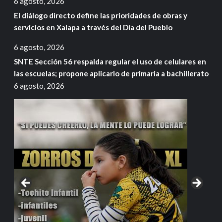
6 agosto, 2026
El diálogo directo define las prioridades de obras y
servicios en Xalapa a través del Día del Pueblo
6 agosto, 2026
SNTE Sección 56 respalda regular el uso de celulares en
las escuelas; propone aplicarlo de primaria a bachillerato
6 agosto, 2026