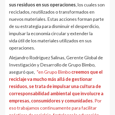
sus residuos en sus operaciones
, los cuales son
reciclados, reutilizados o transformados en
nuevos materiales. Estas acciones forman parte
de su estrategia para disminuir el desperdicio,
impulsar la economía circular y extender la
vida útil de los materiales utilizados en sus
operaciones.
Alejandro Rodríguez Salinas, Gerente Global de
Investigación y Desarrollo de Grupo Bimbo,
aseguró que,
“en Grupo Bimbo
creemos que el
reciclaje va mucho más allá de gestionar
residuos, se trata de impulsar una cultura de
corresponsabilidad ambiental que involucre a
empresas, consumidores y comunidades
. Por
eso trabajamos continuamente para facilitar