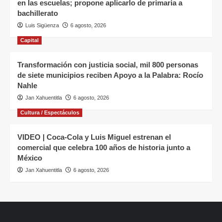
en las escuelas; propone aplicarlo de primaria a
bachillerato
Luis Sigüenza
6 agosto, 2026
Capital
Transformación con justicia social, mil 800 personas
de siete municipios reciben Apoyo a la Palabra: Rocío
Nahle
Jan Xahuentitla
6 agosto, 2026
Cultura / Espectáculos
VIDEO | Coca-Cola y Luis Miguel estrenan el
comercial que celebra 100 años de historia junto a
México
Jan Xahuentitla
6 agosto, 2026