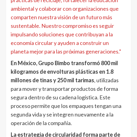
prácticas de reciclaje, fortalecer la educación
ambiental y colaborar con organizaciones que
comparten nuestra visión de un futuro más
sustentable. Nuestro compromiso es seguir
impulsando soluciones que contribuyan a la
economía circular y ayuden a construir un
planeta mejor para las próximas generaciones.”
En México, Grupo Bimbo transformó 800 mil
kilogramos de envolturas plá
sticas en 1.8
millones de tinas y 250 mil tarimas
, utilizadas
para mover y transportar productos de forma
segura dentro de su cadena logística. Este
proceso permite que los empaques tengan una
segunda vida y se integren nuevamente a la
operación de la compañía.
La estrategia de circularidad forma parte de