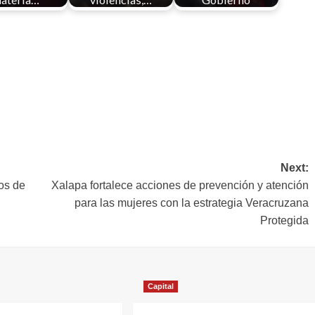
Next:
os de
Xalapa fortalece acciones de prevención y atención
para las mujeres con la estrategia Veracruzana
Protegida
Capital