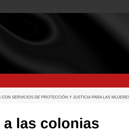
 CON SERVICIOS DE PROTECCIÓN Y JUSTICIA PARA LAS MUJERE
 a las colonias