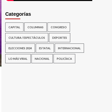
Categorías
CAPITAL
COLUMNAS
CONGRESO
CULTURA / ESPECTÁCULOS
DEPORTES
ELECCIONES 2024
ESTATAL
INTERNACIONAL
LO MÁS VIRAL
NACIONAL
POLICÍACA