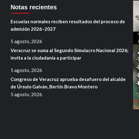
Notas recientes
Escuelas normales reciben resultados del proceso de
admisión 2026–2027
5 agosto, 2026
Veracruz se suma al Segundo Simulacro Nacional 2026;
invita a la ciudadanía a participar
5 agosto, 2026
Congreso de Veracruz aprueba desafuero del alcalde
de Úrsulo Galván, Bertín Bravo Montero
5 agosto, 2026