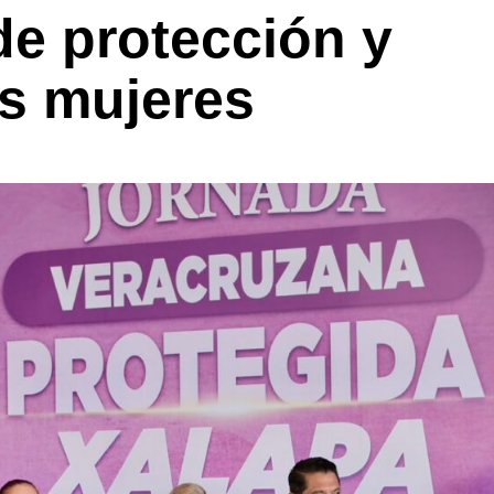
de protección y
as mujeres