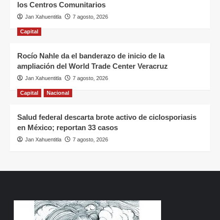
los Centros Comunitarios
Jan Xahuentitla
7 agosto, 2026
Capital
Rocío Nahle da el banderazo de inicio de la
ampliación del World Trade Center Veracruz
Jan Xahuentitla
7 agosto, 2026
Capital
Nacional
Salud federal descarta brote activo de ciclosporiasis
en México; reportan 33 casos
Jan Xahuentitla
7 agosto, 2026