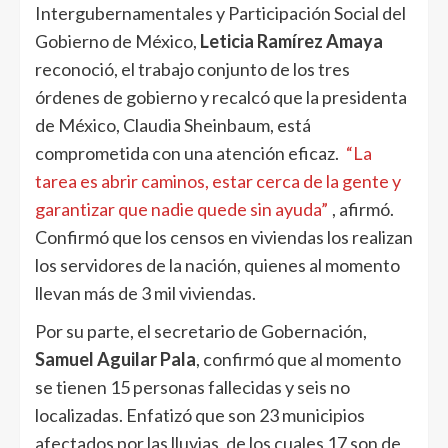
Intergubernamentales y Participación Social del
Gobierno de México,
Leticia Ramírez Amaya
reconoció, el trabajo conjunto de los tres
órdenes de gobierno y recalcó que la presidenta
de México, Claudia Sheinbaum, está
comprometida con una atención eficaz.
“La
tarea es abrir caminos, estar cerca de la gente y
garantizar que nadie quede sin ayuda”
, afirmó.
Confirmó que los censos en viviendas los realizan
los servidores de la nación, quienes al momento
llevan más de 3 mil viviendas.
Por su parte, el secretario de Gobernación,
Samuel Aguilar Pala
, confirmó que al momento
se tienen 15 personas fallecidas y seis no
localizadas. Enfatizó que son 23 municipios
afectados por las lluvias, de los cuales 17 son de