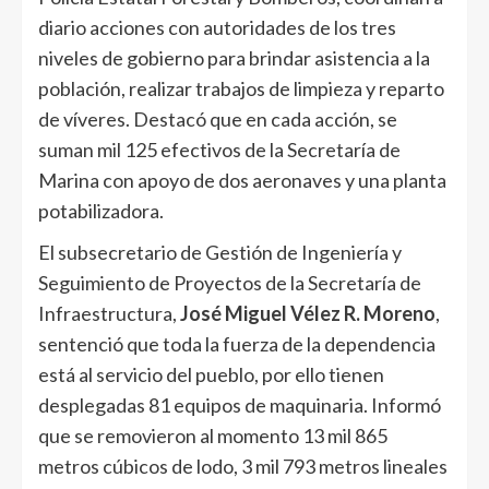
diario acciones con autoridades de los tres
niveles de gobierno para brindar asistencia a la
población, realizar trabajos de limpieza y reparto
de víveres. Destacó que en cada acción, se
suman mil 125 efectivos de la Secretaría de
Marina con apoyo de dos aeronaves y una planta
potabilizadora.
El subsecretario de Gestión de Ingeniería y
Seguimiento de Proyectos de la Secretaría de
Infraestructura,
José Miguel Vélez R. Moreno
,
sentenció que toda la fuerza de la dependencia
está al servicio del pueblo, por ello tienen
desplegadas 81 equipos de maquinaria. Informó
que se removieron al momento 13 mil 865
metros cúbicos de lodo, 3 mil 793 metros lineales