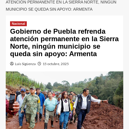
ATENCIÓN PERMANENTE EN LA SIERRA NORTE, NINGÚN
MUNICIPIO SE QUEDA SIN APOYO: ARMENTA
Nacional
Gobierno de Puebla refrenda
atención permanente en la Sierra
Norte, ningún municipio se
queda sin apoyo: Armenta
Luis Sigüenza
15 octubre, 2025