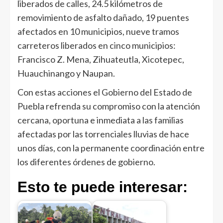
liberados de calles, 24.5 kilómetros de
removimiento de asfalto dañado, 19 puentes
afectados en 10 municipios, nueve tramos
carreteros liberados en cinco municipios:
Francisco Z. Mena, Zihuateutla, Xicotepec,
Huauchinango y Naupan.
Con estas acciones el Gobierno del Estado de
Puebla refrenda su compromiso con la atención
cercana, oportuna e inmediata a las familias
afectadas por las torrenciales lluvias de hace
unos días, con la permanente coordinación entre
los diferentes órdenes de gobierno.
Esto te puede interesar: