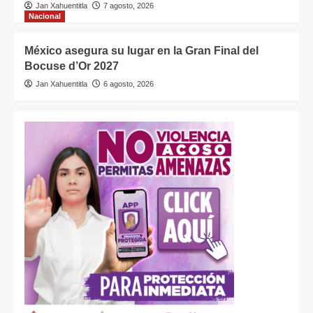
Jan Xahuentitla
7 agosto, 2026
Nacional
México asegura su lugar en la Gran Final del
Bocuse d’Or 2027
Jan Xahuentitla
6 agosto, 2026