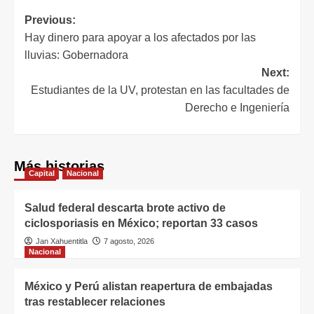
Previous:
Hay dinero para apoyar a los afectados por las
lluvias: Gobernadora
Next:
Estudiantes de la UV, protestan en las facultades de
Derecho e Ingeniería
Más historias
Capital
Nacional
Salud federal descarta brote activo de
ciclosporiasis en México; reportan 33 casos
Jan Xahuentitla
7 agosto, 2026
Nacional
México y Perú alistan reapertura de embajadas
tras restablecer relaciones