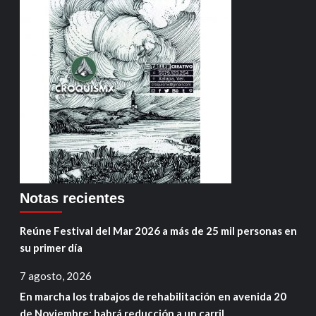
Notas recientes
Reúne Festival del Mar 2026 a más de 25 mil personas en
su primer día
7 agosto, 2026
En marcha los trabajos de rehabilitación en avenida 20
de Noviembre; habrá reducción a un carril