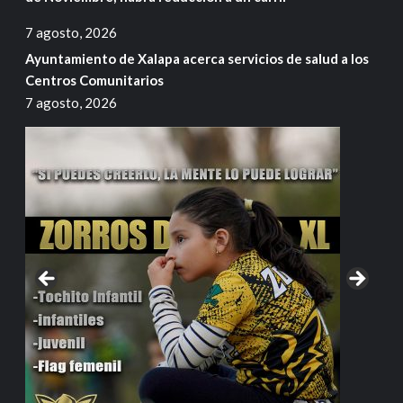
7 agosto, 2026
Ayuntamiento de Xalapa acerca servicios de salud a los
Centros Comunitarios
7 agosto, 2026