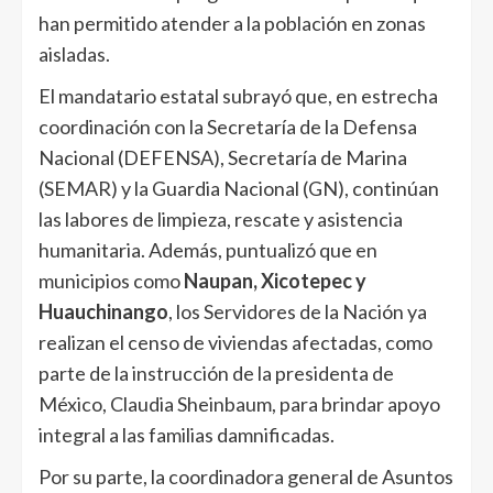
han permitido atender a la población en zonas
aisladas.
El mandatario estatal subrayó que, en estrecha
coordinación con la Secretaría de la Defensa
Nacional (DEFENSA), Secretaría de Marina
(SEMAR) y la Guardia Nacional (GN), continúan
las labores de limpieza, rescate y asistencia
humanitaria. Además, puntualizó que en
municipios como
Naupan, Xicotepec y
Huauchinango
, los Servidores de la Nación ya
realizan el censo de viviendas afectadas, como
parte de la instrucción de la presidenta de
México, Claudia Sheinbaum, para brindar apoyo
integral a las familias damnificadas.
Por su parte, la coordinadora general de Asuntos