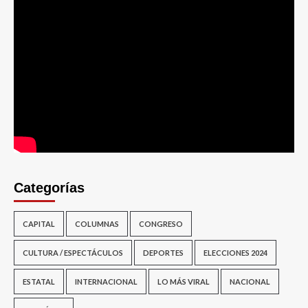
Categorías
CAPITAL
COLUMNAS
CONGRESO
CULTURA / ESPECTÁCULOS
DEPORTES
ELECCIONES 2024
ESTATAL
INTERNACIONAL
LO MÁS VIRAL
NACIONAL