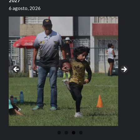
2027
6 agosto, 2026