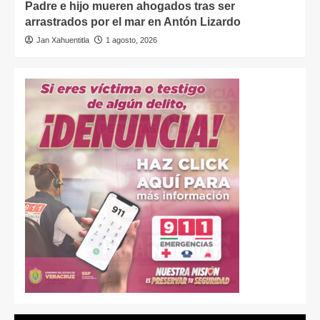
Padre e hijo mueren ahogados tras ser
arrastrados por el mar en Antón Lizardo
Jan Xahuentitla
1 agosto, 2026