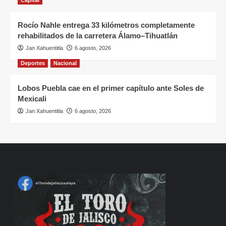
Capital
Rocío Nahle entrega 33 kilómetros completamente
rehabilitados de la carretera Álamo–Tihuatlán
Jan Xahuentitla
6 agosto, 2026
Deportes
Nacional
Lobos Puebla cae en el primer capítulo ante Soles de
Mexicali
Jan Xahuentitla
6 agosto, 2026