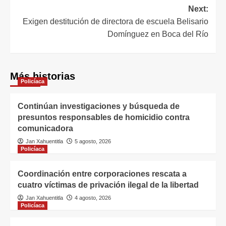
Next:
Exigen destitución de directora de escuela Belisario
Domínguez en Boca del Río
Más historias
Policíaca
Continúan investigaciones y búsqueda de
presuntos responsables de homicidio contra
comunicadora
Jan Xahuentitla
5 agosto, 2026
Policíaca
Coordinación entre corporaciones rescata a
cuatro víctimas de privación ilegal de la libertad
Jan Xahuentitla
4 agosto, 2026
Policíaca