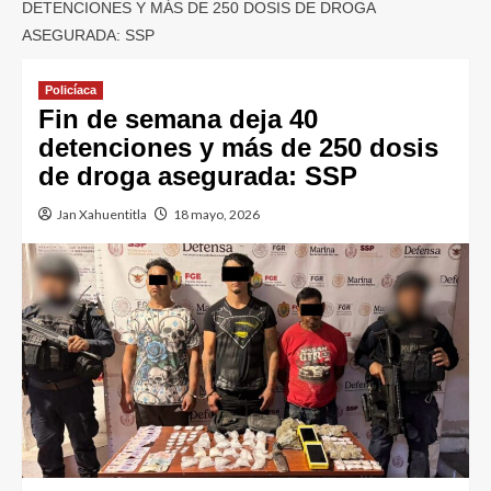
DETENCIONES Y MÁS DE 250 DOSIS DE DROGA
ASEGURADA: SSP
Policíaca
Fin de semana deja 40
detenciones y más de 250 dosis
de droga asegurada: SSP
Jan Xahuentitla
18 mayo, 2026