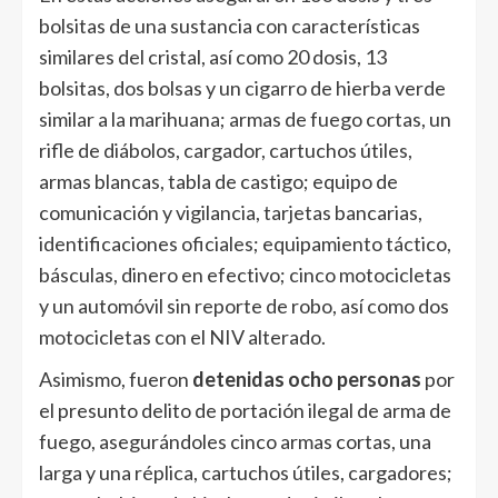
bolsitas de una sustancia con características
similares del cristal, así como 20 dosis, 13
bolsitas, dos bolsas y un cigarro de hierba verde
similar a la marihuana; armas de fuego cortas, un
rifle de diábolos, cargador, cartuchos útiles,
armas blancas, tabla de castigo; equipo de
comunicación y vigilancia, tarjetas bancarias,
identificaciones oficiales; equipamiento táctico,
básculas, dinero en efectivo; cinco motocicletas
y un automóvil sin reporte de robo, así como dos
motocicletas con el NIV alterado.
Asimismo, fueron
detenidas ocho personas
por
el presunto delito de portación ilegal de arma de
fuego, asegurándoles cinco armas cortas, una
larga y una réplica, cartuchos útiles, cargadores;