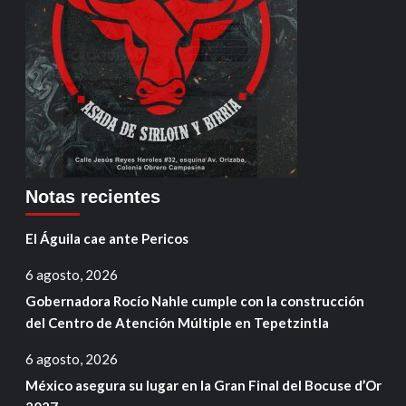
Notas recientes
El Águila cae ante Pericos
6 agosto, 2026
Gobernadora Rocío Nahle cumple con la construcción
del Centro de Atención Múltiple en Tepetzintla
6 agosto, 2026
México asegura su lugar en la Gran Final del Bocuse d’Or