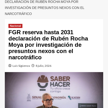
DECLARACIÓN DE RUBÉN ROCHA MOYA POR
INVESTIGACIÓN DE PRESUNTOS NEXOS CON EL
NARCOTRÁFICO
Nacional
FGR reserva hasta 2031
declaración de Rubén Rocha
Moya por investigación de
presuntos nexos con el
narcotráfico
Luis Sigüenza
8 julio, 2026