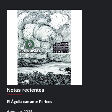
Notas recientes
El Águila cae ante Pericos
6 agosto, 2026