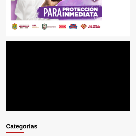
Categorías