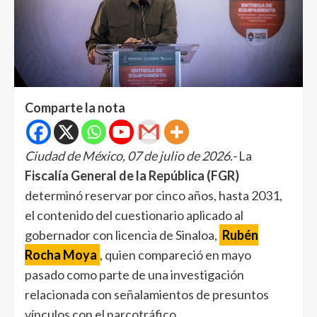
Comparte la nota
Ciudad de México, 07 de julio de 2026.-
La
Fiscalía General de la República (FGR)
determinó reservar por cinco años, hasta 2031,
el contenido del cuestionario aplicado al
gobernador con licencia de Sinaloa,
Rubén
Rocha Moya
, quien compareció en mayo
pasado como parte de una investigación
relacionada con señalamientos de presuntos
vínculos con el narcotráfico.