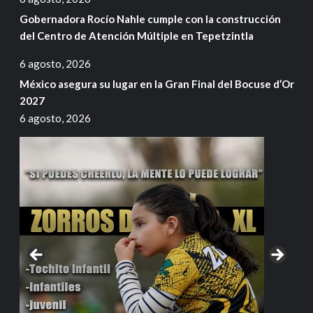
Gobernadora Rocío Nahle cumple con la construcción
del Centro de Atención Múltiple en Tepetzintla
6 agosto, 2026
México asegura su lugar en la Gran Final del Bocuse d’Or
2027
6 agosto, 2026