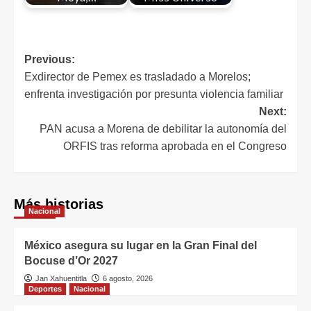
Previous:
Exdirector de Pemex es trasladado a Morelos;
enfrenta investigación por presunta violencia familiar
Next:
PAN acusa a Morena de debilitar la autonomía del
ORFIS tras reforma aprobada en el Congreso
Más historias
Nacional
México asegura su lugar en la Gran Final del
Bocuse d’Or 2027
Jan Xahuentitla
6 agosto, 2026
Deportes
Nacional