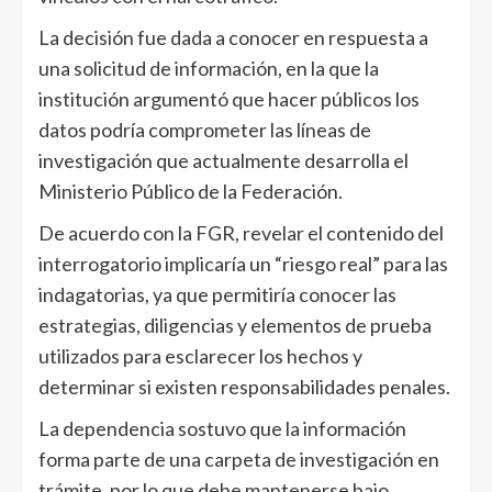
La decisión fue dada a conocer en respuesta a
una solicitud de información, en la que la
institución argumentó que hacer públicos los
datos podría comprometer las líneas de
investigación que actualmente desarrolla el
Ministerio Público de la Federación.
De acuerdo con la FGR, revelar el contenido del
interrogatorio implicaría un “riesgo real” para las
indagatorias, ya que permitiría conocer las
estrategias, diligencias y elementos de prueba
utilizados para esclarecer los hechos y
determinar si existen responsabilidades penales.
La dependencia sostuvo que la información
forma parte de una carpeta de investigación en
trámite, por lo que debe mantenerse bajo