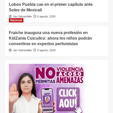
Lobos Puebla cae en el primer capítulo ante
Soles de Mexicali
Jan Xahuentitla
6 agosto, 2026
Nacional
Fraiche inaugura una nueva profesión en
KidZania Cuicuilco: ahora los niños podrán
convertirse en expertos perfumistas
Jan Xahuentitla
6 agosto, 2026