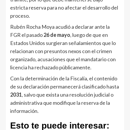
estricta reserva para no afectar el desarrollo del
proceso.
Rubén Rocha Moya acudió a declarar ante la
FGR el pasado
26 de mayo
, luego de que en
Estados Unidos surgieran señalamientos que lo
relacionan con presuntos nexos con el crimen
organizado, acusaciones que el mandatario con
licencia ha rechazado públicamente.
Con la determinación de la Fiscalía, el contenido
de su declaración permanecerá clasificado hasta
2031
, salvo que exista una resolución judicial o
administrativa que modifique la reserva de la
información.
Esto te puede interesar: