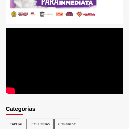
Categorías
CAPITAL
COLUMNAS
CONGRESO