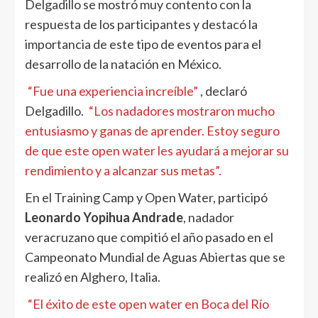
Delgadillo se mostró muy contento con la
respuesta de los participantes y destacó la
importancia de este tipo de eventos para el
desarrollo de la natación en México.
“Fue una experiencia increíble”
, declaró
Delgadillo.
“Los nadadores mostraron mucho
entusiasmo y ganas de aprender. Estoy seguro
de que este open water les ayudará a mejorar su
rendimiento y a alcanzar sus metas”.
En el Training Camp y Open Water, participó
Leonardo Yopihua Andrade
, nadador
veracruzano que compitió el año pasado en el
Campeonato Mundial de Aguas Abiertas que se
realizó en Alghero, Italia.
“El éxito de este open water en Boca del Río