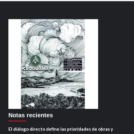
Notas recientes
El diálogo directo define las prioridades de obras y