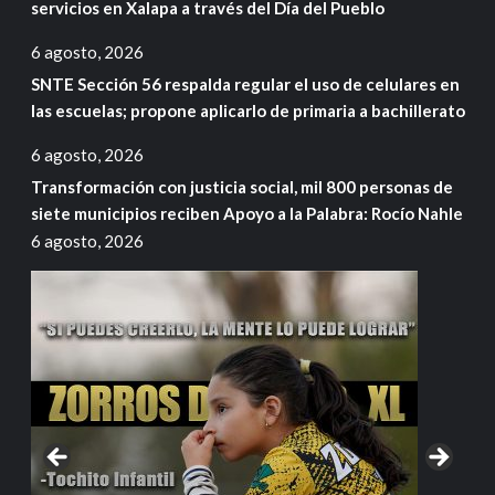
servicios en Xalapa a través del Día del Pueblo
6 agosto, 2026
SNTE Sección 56 respalda regular el uso de celulares en
las escuelas; propone aplicarlo de primaria a bachillerato
6 agosto, 2026
Transformación con justicia social, mil 800 personas de
siete municipios reciben Apoyo a la Palabra: Rocío Nahle
6 agosto, 2026