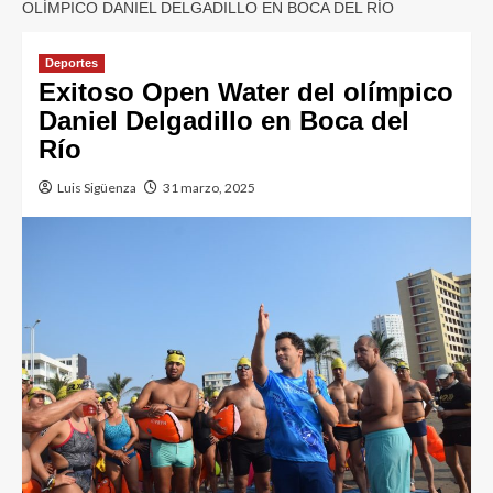
OLÍMPICO DANIEL DELGADILLO EN BOCA DEL RÍO
Deportes
Exitoso Open Water del olímpico
Daniel Delgadillo en Boca del
Río
Luis Sigüenza
31 marzo, 2025