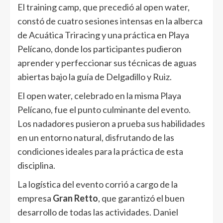
El training camp, que precedió al open water,
constó de cuatro sesiones intensas en la alberca
de Acuática Triracing y una práctica en Playa
Pelícano, donde los participantes pudieron
aprender y perfeccionar sus técnicas de aguas
abiertas bajo la guía de Delgadillo y Ruiz.
El open water, celebrado en la misma Playa
Pelícano, fue el punto culminante del evento.
Los nadadores pusieron a prueba sus habilidades
en un entorno natural, disfrutando de las
condiciones ideales para la práctica de esta
disciplina.
La logística del evento corrió a cargo de la
empresa
Gran Retto
, que garantizó el buen
desarrollo de todas las actividades. Daniel