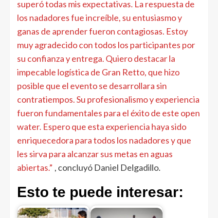
superó todas mis expectativas. La respuesta de
los nadadores fue increíble, su entusiasmo y
ganas de aprender fueron contagiosas. Estoy
muy agradecido con todos los participantes por
su confianza y entrega. Quiero destacar la
impecable logística de Gran Retto, que hizo
posible que el evento se desarrollara sin
contratiempos. Su profesionalismo y experiencia
fueron fundamentales para el éxito de este open
water. Espero que esta experiencia haya sido
enriquecedora para todos los nadadores y que
les sirva para alcanzar sus metas en aguas
abiertas.”
, concluyó Daniel Delgadillo.
Esto te puede interesar: