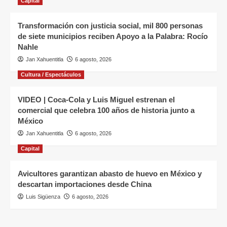
Capital
Transformación con justicia social, mil 800 personas
de siete municipios reciben Apoyo a la Palabra: Rocío
Nahle
Jan Xahuentitla
6 agosto, 2026
Cultura / Espectáculos
VIDEO | Coca-Cola y Luis Miguel estrenan el
comercial que celebra 100 años de historia junto a
México
Jan Xahuentitla
6 agosto, 2026
Capital
Avicultores garantizan abasto de huevo en México y
descartan importaciones desde China
Luis Sigüenza
6 agosto, 2026