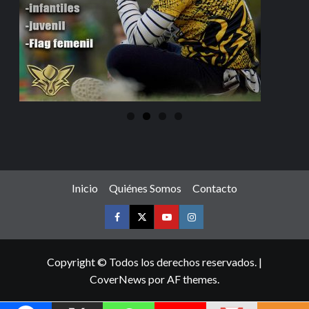
Inicio
Quiénes Somos
Contacto
Copyright © Todos los derechos reservados.
|
CoverNews
por AF themes.