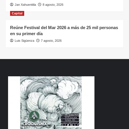
Jan Xahuentitla
8 agosto, 2026
Capital
Reúne Festival del Mar 2026 a más de 25 mil personas
en su primer día
Luis Sigüenza
7 agosto, 2026