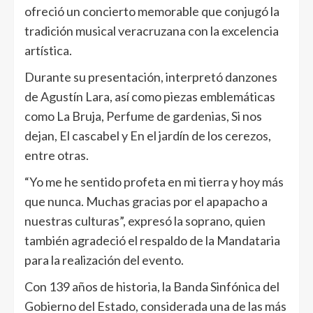
ofreció un concierto memorable que conjugó la
tradición musical veracruzana con la excelencia
artística.
Durante su presentación, interpretó danzones
de Agustín Lara, así como piezas emblemáticas
como La Bruja, Perfume de gardenias, Si nos
dejan, El cascabel y En el jardín de los cerezos,
entre otras.
“Yo me he sentido profeta en mi tierra y hoy más
que nunca. Muchas gracias por el apapacho a
nuestras culturas”, expresó la soprano, quien
también agradeció el respaldo de la Mandataria
para la realización del evento.
Con 139 años de historia, la Banda Sinfónica del
Gobierno del Estado, considerada una de las más