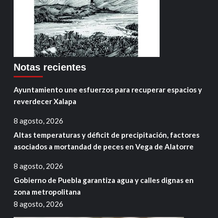
Notas recientes
Ayuntamiento une esfuerzos para recuperar espacios y
reverdecer Xalapa
8 agosto, 2026
Altas temperaturas y déficit de precipitación, factores
asociados a mortandad de peces en Vega de Alatorre
8 agosto, 2026
Gobierno de Puebla garantiza agua y calles dignas en
zona metropolitana
8 agosto, 2026