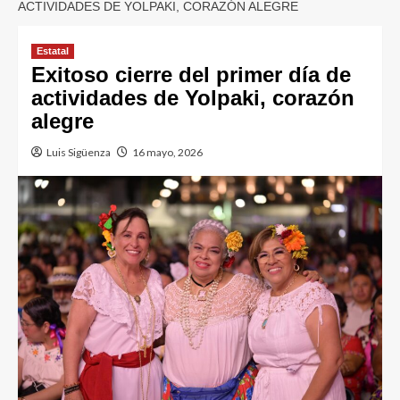
ACTIVIDADES DE YOLPAKI, CORAZÓN ALEGRE
Estatal
Exitoso cierre del primer día de
actividades de Yolpaki, corazón
alegre
Luis Sigüenza
16 mayo, 2026