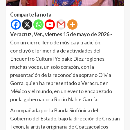
Comparte la nota
Veracruz, Ver., viernes 15 de mayo de 2026.-
Con un cierre lleno de música y tradición,
concluyó el primer día de actividades del
Encuentro Cultural Yolpaki: Diez regiones,
muchas voces, un solo corazón, con la
presentación de la reconocida soprano Olivia
Gorra, quien ha representado a Veracruz en
México y el mundo, en un evento encabezado
por la gobernadora Rocío Nahle García.
Acompañada por la Banda Sinfónica del
Gobierno del Estado, bajo la dirección de Cristian
Texon, la artista originaria de Coatzacoalcos