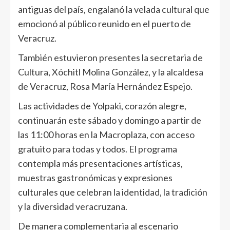
antiguas del país, engalanó la velada cultural que
emocionó al público reunido en el puerto de
Veracruz.
También estuvieron presentes la secretaria de
Cultura, Xóchitl Molina González, y la alcaldesa
de Veracruz, Rosa María Hernández Espejo.
Las actividades de Yolpaki, corazón alegre,
continuarán este sábado y domingo a partir de
las 11:00 horas en la Macroplaza, con acceso
gratuito para todas y todos. El programa
contempla más presentaciones artísticas,
muestras gastronómicas y expresiones
culturales que celebran la identidad, la tradición
y la diversidad veracruzana.
De manera complementaria al escenario