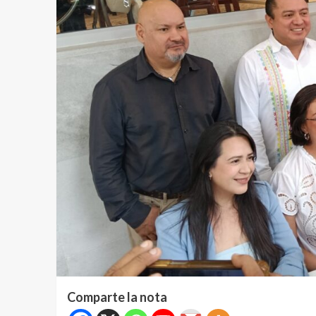
Comparte la nota