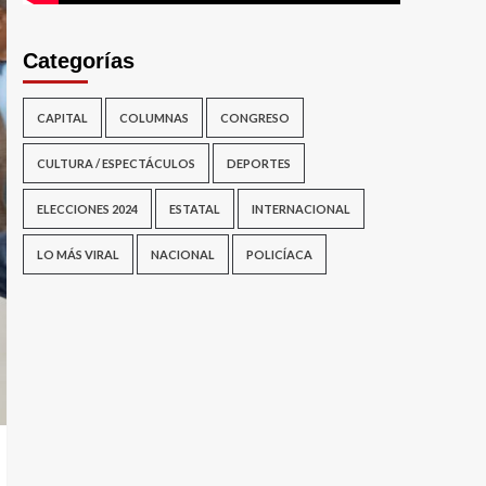
Categorías
CAPITAL
COLUMNAS
CONGRESO
CULTURA / ESPECTÁCULOS
DEPORTES
ELECCIONES 2024
ESTATAL
INTERNACIONAL
LO MÁS VIRAL
NACIONAL
POLICÍACA