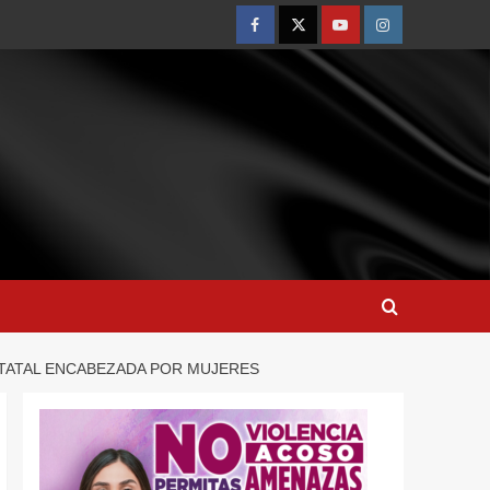
ESTATAL ENCABEZADA POR MUJERES