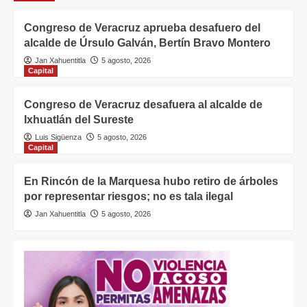
Congreso de Veracruz aprueba desafuero del
alcalde de Úrsulo Galván, Bertín Bravo Montero
Jan Xahuentitla
5 agosto, 2026
Capital
Congreso de Veracruz desafuera al alcalde de
Ixhuatlán del Sureste
Luis Sigüenza
5 agosto, 2026
Capital
En Rincón de la Marquesa hubo retiro de árboles
por representar riesgos; no es tala ilegal
Jan Xahuentitla
5 agosto, 2026