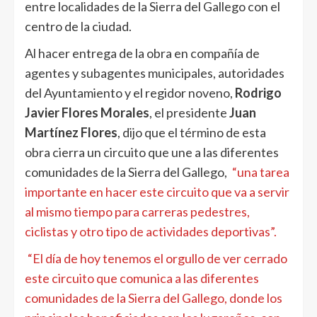
entre localidades de la Sierra del Gallego con el
centro de la ciudad.
Al hacer entrega de la obra en compañía de
agentes y subagentes municipales, autoridades
del Ayuntamiento y el regidor noveno,
Rodrigo
Javier Flores Morales
, el presidente
Juan
Martínez Flores
, dijo que el término de esta
obra cierra un circuito que une a las diferentes
comunidades de la Sierra del Gallego,
“una tarea
importante en hacer este circuito que va a servir
al mismo tiempo para carreras pedestres,
ciclistas y otro tipo de actividades deportivas”.
“El día de hoy tenemos el orgullo de ver cerrado
este circuito que comunica a las diferentes
comunidades de la Sierra del Gallego, donde los