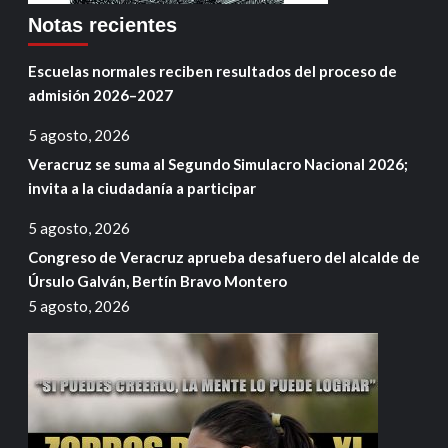
Notas recientes
Escuelas normales reciben resultados del proceso de
admisión 2026–2027
5 agosto, 2026
Veracruz se suma al Segundo Simulacro Nacional 2026;
invita a la ciudadanía a participar
5 agosto, 2026
Congreso de Veracruz aprueba desafuero del alcalde de
Úrsulo Galván, Bertín Bravo Montero
5 agosto, 2026