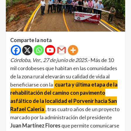
Comparte la nota
Córdoba, Ver., 27 de junio de 2025.-
Más de 10
mil cordobeses que habitan en las comunidades
de la zona rural elevarán su calidad de vida al
beneficiarse con la
cuarta y última etapa de la
rehabilitación del camino con pavimento
asfáltico de la localidad el Porvenir hacia San
Rafael Calería
, tras cuatro años de un proyecto
marcado por la administración del presidente
Juan Martínez Flores
que permite comunicarse