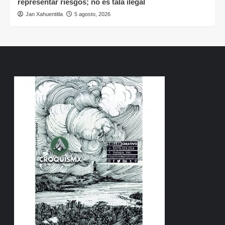
representar riesgos; no es tala ilegal
Jan Xahuentitla
5 agosto, 2026