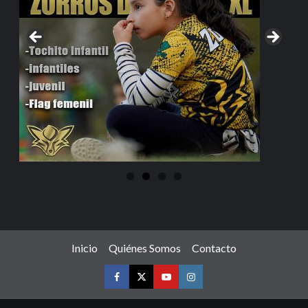
Inicio
Quiénes Somos
Contacto