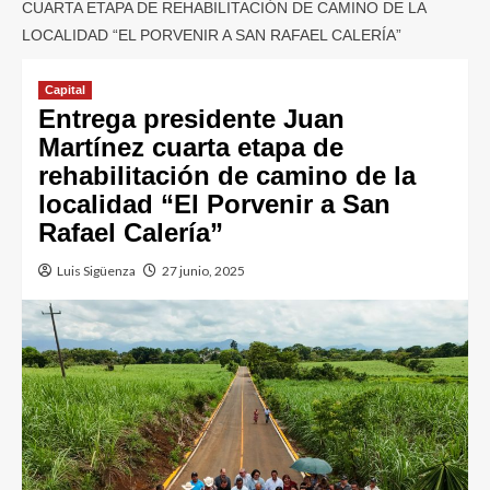
CUARTA ETAPA DE REHABILITACIÓN DE CAMINO DE LA
LOCALIDAD “EL PORVENIR A SAN RAFAEL CALERÍA”
Capital
Entrega presidente Juan
Martínez cuarta etapa de
rehabilitación de camino de la
localidad “El Porvenir a San
Rafael Calería”
Luis Sigüenza
27 junio, 2025