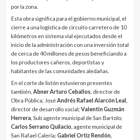
por la zona.
Esta obra significa para el gobierno municipal, el
cierre a una logística de circuito carretero de 10
kilómetros en sistema vial ejecutados desde el
inicio de la administración con una inversión total
de cerca de 40 millones de pesos beneficiando a
los productores cañeros, deportistas y
habitantes de las comunidades aledañas.
En el corte de listón estuvieron presentes
también,
Abner Arturo Ceballos
, director de
Obra Pública; José
Andrés Rafael Alarcón Leal
,
director de desarrollo social;
Valentín Guzmán
Herrera
, Sub agente municipal de San Bartolo;
Carlos Serrano Quilacio
, agente municipal de
San Rafael Calería;
Gabriel Ortiz Rendón
,