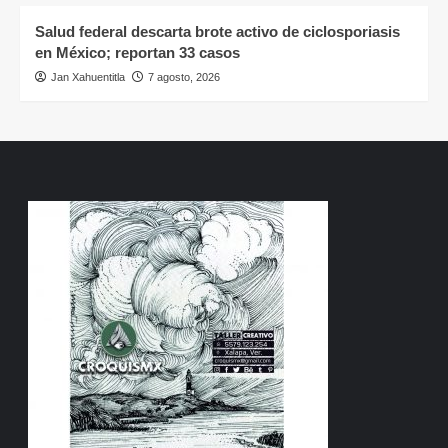
Salud federal descarta brote activo de ciclosporiasis
en México; reportan 33 casos
Jan Xahuentitla
7 agosto, 2026