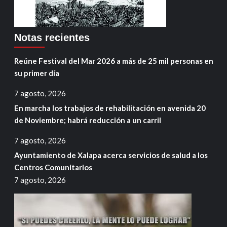
Notas recientes
Reúne Festival del Mar 2026 a más de 25 mil personas en
su primer día
7 agosto, 2026
En marcha los trabajos de rehabilitación en avenida 20
de Noviembre; habrá reducción a un carril
7 agosto, 2026
Ayuntamiento de Xalapa acerca servicios de salud a los
Centros Comunitarios
7 agosto, 2026