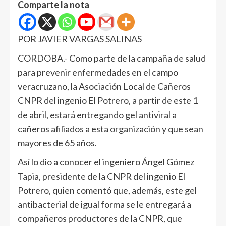
Comparte la nota
POR JAVIER VARGAS SALINAS
CORDOBA.- Como parte de la campaña de salud
para prevenir enfermedades en el campo
veracruzano, la Asociación Local de Cañeros
CNPR del ingenio El Potrero, a partir de este 1
de abril, estará entregando gel antiviral a
cañeros afiliados a esta organización y que sean
mayores de 65 años.
Así lo dio a conocer el ingeniero Ángel Gómez
Tapia, presidente de la CNPR del ingenio El
Potrero, quien comentó que, además, este gel
antibacterial de igual forma se le entregará a
compañeros productores de la CNPR, que