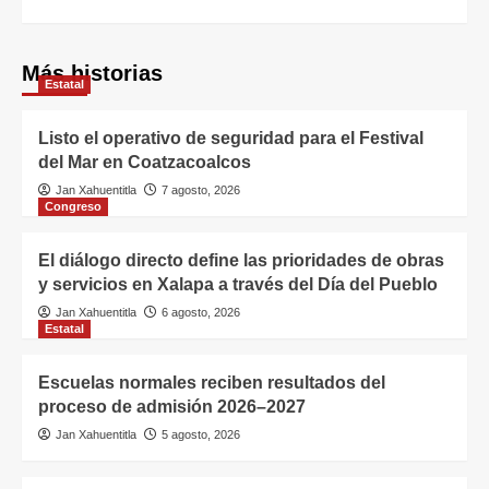
Más historias
Estatal
Listo el operativo de seguridad para el Festival
del Mar en Coatzacoalcos
Jan Xahuentitla
7 agosto, 2026
Congreso
El diálogo directo define las prioridades de obras
y servicios en Xalapa a través del Día del Pueblo
Jan Xahuentitla
6 agosto, 2026
Estatal
Escuelas normales reciben resultados del
proceso de admisión 2026–2027
Jan Xahuentitla
5 agosto, 2026