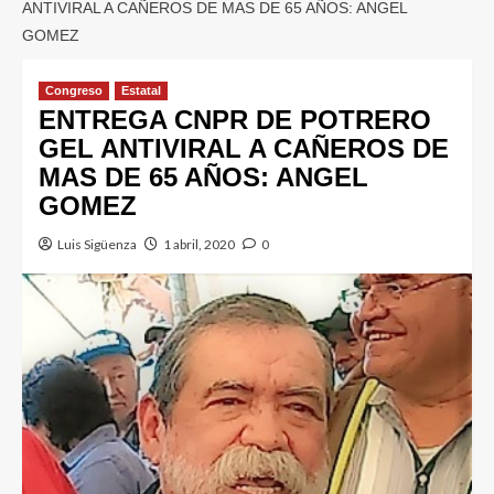
ANTIVIRAL A CAÑEROS DE MAS DE 65 AÑOS: ANGEL
GOMEZ
Congreso
Estatal
ENTREGA CNPR DE POTRERO
GEL ANTIVIRAL A CAÑEROS DE
MAS DE 65 AÑOS: ANGEL
GOMEZ
Luis Sigüenza
1 abril, 2020
0