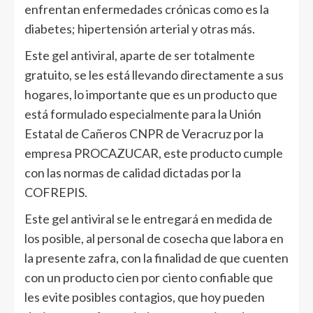
enfrentan enfermedades crónicas como es la
diabetes; hipertensión arterial y otras más.
Este gel antiviral, aparte de ser totalmente
gratuito, se les está llevando directamente a sus
hogares, lo importante que es un producto que
está formulado especialmente para la Unión
Estatal de Cañeros CNPR de Veracruz por la
empresa PROCAZUCAR, este producto cumple
con las normas de calidad dictadas por la
COFREPIS.
Este gel antiviral se le entregará en medida de
los posible, al personal de cosecha que labora en
la presente zafra, con la finalidad de que cuenten
con un producto cien por ciento confiable que
les evite posibles contagios, que hoy pueden