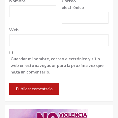
Nombre
Correo
electrónico
Web
Guardar mi nombre, correo electrónico y sitio
web en este navegador para la próxima vez que
haga un comentario.