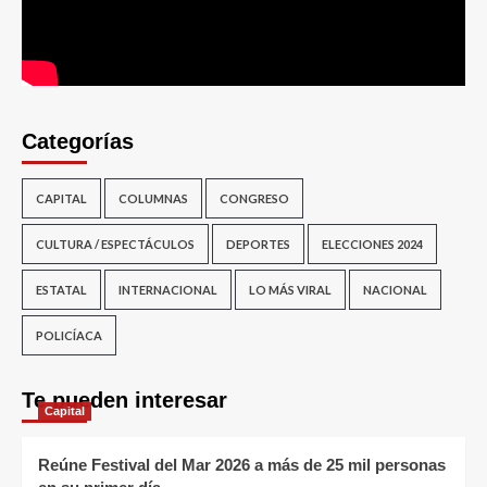
Categorías
CAPITAL
COLUMNAS
CONGRESO
CULTURA / ESPECTÁCULOS
DEPORTES
ELECCIONES 2024
ESTATAL
INTERNACIONAL
LO MÁS VIRAL
NACIONAL
POLICÍACA
Te pueden interesar
Capital
Reúne Festival del Mar 2026 a más de 25 mil personas