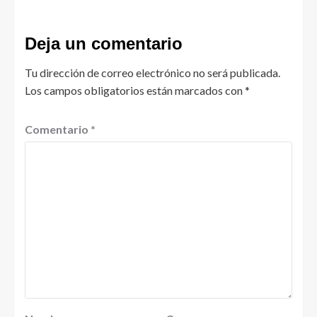
Deja un comentario
Tu dirección de correo electrónico no será publicada.
Los campos obligatorios están marcados con
*
Comentario
*