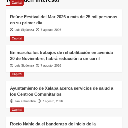
Capital
Reúne Festival del Mar 2026 a más de 25 mil personas
en su primer día
Luis Sigüenza
7 agosto, 2026
Capital
En marcha los trabajos de rehabilitación en avenida
20 de Noviembre; habrá reducción a un carril
Luis Sigüenza
7 agosto, 2026
Capital
Ayuntamiento de Xalapa acerca servicios de salud a
los Centros Comunitarios
Jan Xahuentitla
7 agosto, 2026
Capital
Rocío Nahle da el banderazo de inicio de la