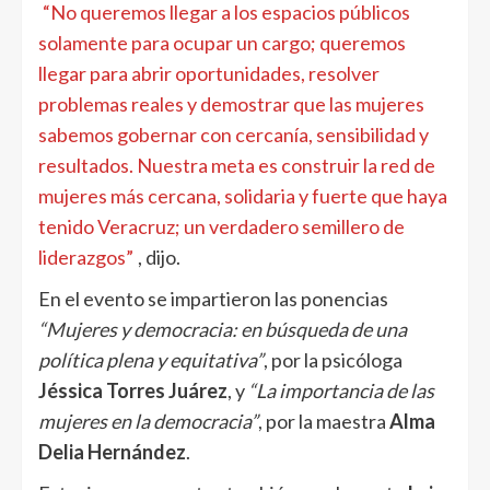
“No queremos llegar a los espacios públicos
solamente para ocupar un cargo; queremos
llegar para abrir oportunidades, resolver
problemas reales y demostrar que las mujeres
sabemos gobernar con cercanía, sensibilidad y
resultados. Nuestra meta es construir la red de
mujeres más cercana, solidaria y fuerte que haya
tenido Veracruz; un verdadero semillero de
liderazgos”
, dijo.
En el evento se impartieron las ponencias
“Mujeres y democracia: en búsqueda de una
política plena y equitativa”
, por la psicóloga
Jéssica Torres Juárez
, y
“La importancia de las
mujeres en la democracia”
, por la maestra
Alma
Delia Hernández
.