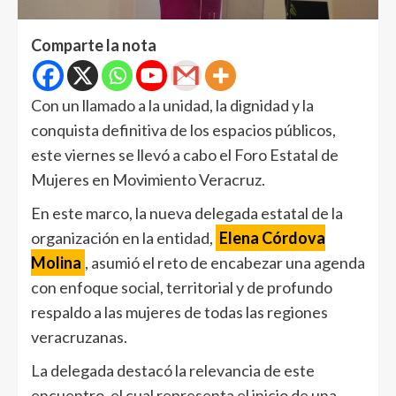
Comparte la nota
Con un llamado a la unidad, la dignidad y la
conquista definitiva de los espacios públicos,
este viernes se llevó a cabo el Foro Estatal de
Mujeres en Movimiento Veracruz.
En este marco, la nueva delegada estatal de la
organización en la entidad,
Elena Córdova
Molina
, asumió el reto de encabezar una agenda
con enfoque social, territorial y de profundo
respaldo a las mujeres de todas las regiones
veracruzanas.
La delegada destacó la relevancia de este
encuentro, el cual representa el inicio de una