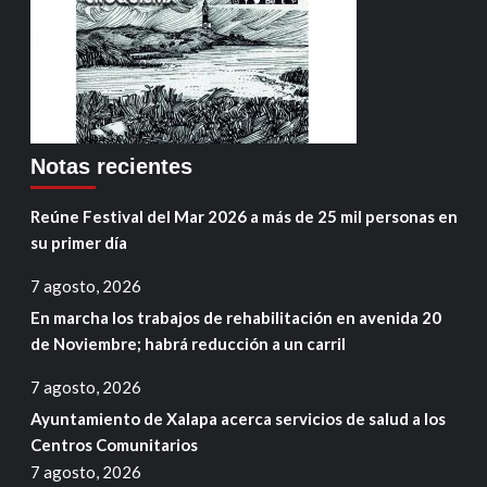
Notas recientes
Reúne Festival del Mar 2026 a más de 25 mil personas en
su primer día
7 agosto, 2026
En marcha los trabajos de rehabilitación en avenida 20
de Noviembre; habrá reducción a un carril
7 agosto, 2026
Ayuntamiento de Xalapa acerca servicios de salud a los
Centros Comunitarios
7 agosto, 2026