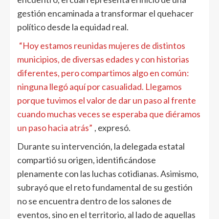
gestión encaminada a transformar el quehacer
político desde la equidad real.
“Hoy estamos reunidas mujeres de distintos
municipios, de diversas edades y con historias
diferentes, pero compartimos algo en común:
ninguna llegó aquí por casualidad. Llegamos
porque tuvimos el valor de dar un paso al frente
cuando muchas veces se esperaba que diéramos
un paso hacia atrás”
, expresó.
Durante su intervención, la delegada estatal
compartió su origen, identificándose
plenamente con las luchas cotidianas. Asimismo,
subrayó que el reto fundamental de su gestión
no se encuentra dentro de los salones de
eventos, sino en el territorio, al lado de aquellas