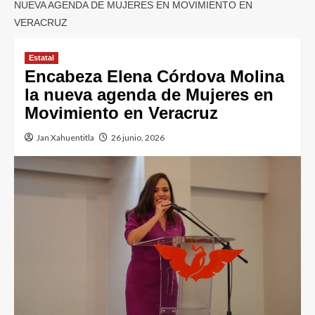
NUEVA AGENDA DE MUJERES EN MOVIMIENTO EN
VERACRUZ
Estatal
Encabeza Elena Córdova Molina
la nueva agenda de Mujeres en
Movimiento en Veracruz
Jan Xahuentitla
26 junio, 2026