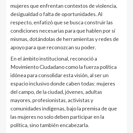
mujeres que enfrentan contextos de violencia,
desigualdad o falta de oportunidades. Al
respecto, enfatizó que se busca construir las
condiciones necesarias para que hablen por sí
mismas, dotándolas de herramientas y redes de
apoyo para que reconozcan su poder.
En el ámbito institucional, reconoció a
Movimiento Ciudadano como la fuerza política
idónea para consolidar esta visión, al ser un
espacio inclusivo donde caben todas: mujeres
del campo, de la ciudad, jóvenes, adultas
mayores, profesionistas, activistas y
comunidades indígenas, bajo la premisa de que
las mujeres no solo deben participar en la
política, sino también encabezarla.