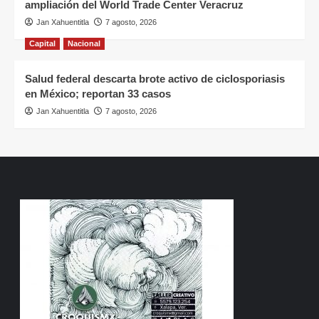
ampliación del World Trade Center Veracruz
Jan Xahuentitla
7 agosto, 2026
Capital
Nacional
Salud federal descarta brote activo de ciclosporiasis
en México; reportan 33 casos
Jan Xahuentitla
7 agosto, 2026