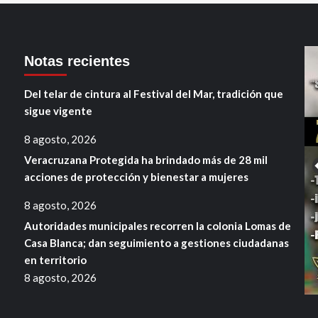
Notas recientes
Del telar de cintura al Festival del Mar, tradición que
sigue vigente
8 agosto, 2026
Veracruzana Protegida ha brindado más de 28 mil
acciones de protección y bienestar a mujeres
8 agosto, 2026
Autoridades municipales recorren la colonia Lomas de
Casa Blanca; dan seguimiento a gestiones ciudadanas
en territorio
8 agosto, 2026