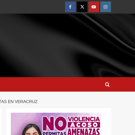
STAS EN VERACRUZ