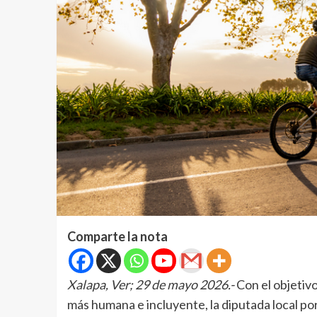
Comparte la nota
Xalapa, Ver; 29 de mayo 2026.-
Con el objetivo
más humana e incluyente, la diputada local por