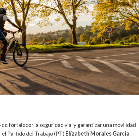
 de fortalecer la seguridad vial y garantizar una movilidad
 el Partido del Trabajo (PT)
Elízabeth Morales García
,