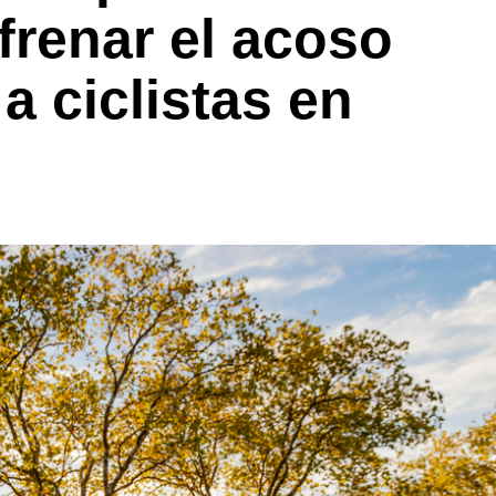
 frenar el acoso
 a ciclistas en