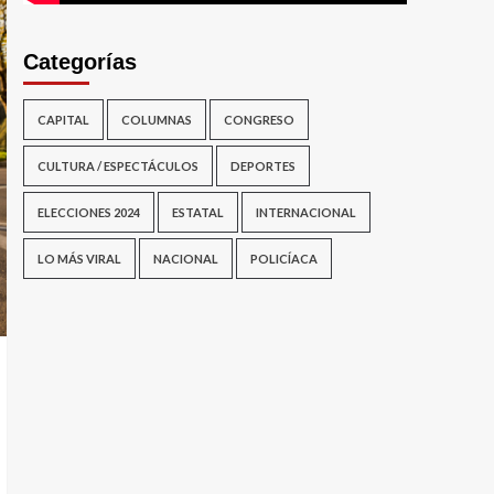
Categorías
CAPITAL
COLUMNAS
CONGRESO
CULTURA / ESPECTÁCULOS
DEPORTES
ELECCIONES 2024
ESTATAL
INTERNACIONAL
LO MÁS VIRAL
NACIONAL
POLICÍACA