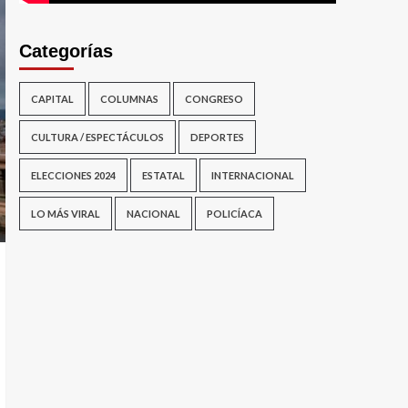
Categorías
CAPITAL
COLUMNAS
CONGRESO
CULTURA / ESPECTÁCULOS
DEPORTES
ELECCIONES 2024
ESTATAL
INTERNACIONAL
LO MÁS VIRAL
NACIONAL
POLICÍACA