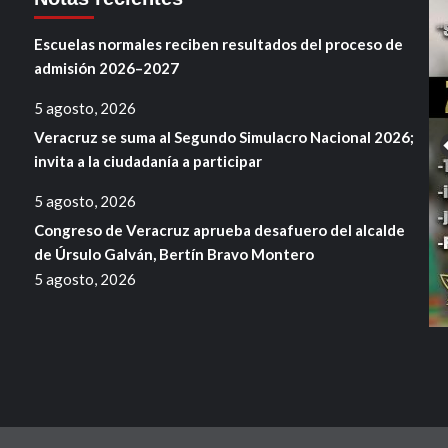
Escuelas normales reciben resultados del proceso de
admisión 2026–2027
5 agosto, 2026
Veracruz se suma al Segundo Simulacro Nacional 2026;
invita a la ciudadanía a participar
5 agosto, 2026
Congreso de Veracruz aprueba desafuero del alcalde
de Úrsulo Galván, Bertín Bravo Montero
5 agosto, 2026