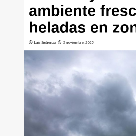
ambiente fresc
heladas en zon
Luis Sigüenza
5 noviembre, 2025