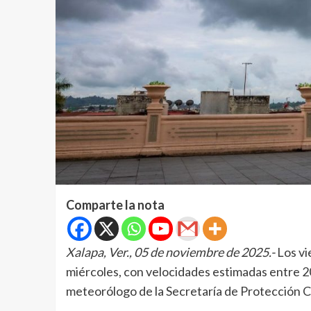
Comparte la nota
Xalapa, Ver., 05 de noviembre de 2025.-
Los vi
miércoles, con velocidades estimadas entre 2
meteorólogo de la Secretaría de Protección Ci