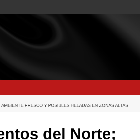
 AMBIENTE FRESCO Y POSIBLES HELADAS EN ZONAS ALTAS
ntos del Norte;