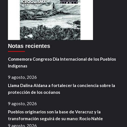
Notas recientes
Conmemora Congreso Día Internacional de los Pueblos
Indígenas
9 agosto, 2026
Llama Dalina Aldana a fortalecer la conciencia sobre la
protección de los océanos
9 agosto, 2026
Pueblos originarios son la base de Veracruz y la
transformación seguirá de su mano: Rocío Nahle
9 agosto, 2026