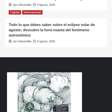
Jan Xahuentitla
9 agosto, 2026
Capital
Internacional
Todo lo que debes saber sobre el eclipse solar de
agosto; descubre la hora exacta del fenómeno
astronómico
Jan Xahuentitla
9 agosto, 2026