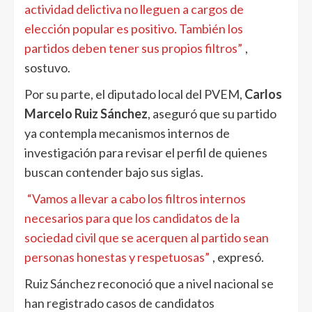
actividad delictiva no lleguen a cargos de
elección popular es positivo. También los
partidos deben tener sus propios filtros”
,
sostuvo.
Por su parte, el diputado local del PVEM,
Carlos
Marcelo Ruiz Sánchez
, aseguró que su partido
ya contempla mecanismos internos de
investigación para revisar el perfil de quienes
buscan contender bajo sus siglas.
“Vamos a llevar a cabo los filtros internos
necesarios para que los candidatos de la
sociedad civil que se acerquen al partido sean
personas honestas y respetuosas”
, expresó.
Ruiz Sánchez reconoció que a nivel nacional se
han registrado casos de candidatos