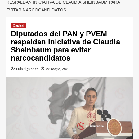
RESPALDAN INICIATIVA DE CLAUDIA SHEINBAUM PARA
EVITAR NARCOCANDIDATOS
Capital
Diputados del PAN y PVEM
respaldan iniciativa de Claudia
Sheinbaum para evitar
narcocandidatos
Luis Sigüenza
22 mayo, 2026