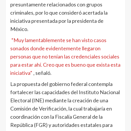
presuntamente relacionados con grupos
criminales, por lo que consideró acertada la
iniciativa presentada por la presidenta de
México.
“Muy lamentablemente se han visto casos
sonados donde evidentemente llegaron
personas que no tenían las credenciales sociales
para estar ahí. Creo que es bueno que exista esta
iniciativa”
, señaló.
La propuesta del gobierno federal contempla
fortalecer las capacidades del Instituto Nacional
Electoral (INE) mediante la creación de una
Comisión de Verificación, la cual trabajaría en
coordinación con la Fiscalía General de la
República (FGR) y autoridades estatales para