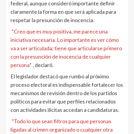
federal, aunque consideró importante definir
claramente la forma en que será aplicada para
respetar la presunción de inocencia.
“Creo que es muy positiva, me parece una
iniciativa necesaria. Lo importante es ver cómo
va a ser articulada; tiene que articularse primero
con la presunción de inocencia de cualquier
persona”
, declaró.
El legislador destacó que rumbo al próximo
proceso electoral es indispensable fortalecer los
mecanismos de revisión dentro de los partidos
políticos para evitar que perfiles relacionados
con actividades ilícitas accedan a candidaturas.
“Todo lo que sean filtros para que personas
ligadas al crimen organizado o cualquier otra