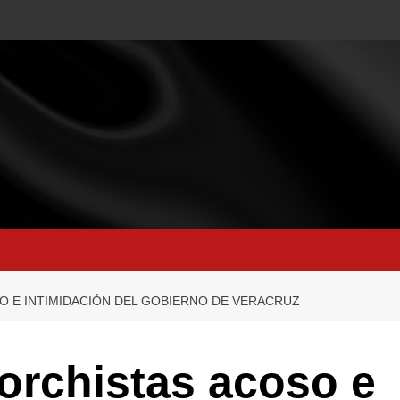
 E INTIMIDACIÓN DEL GOBIERNO DE VERACRUZ
orchistas acoso e