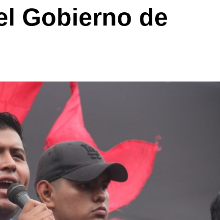
el Gobierno de