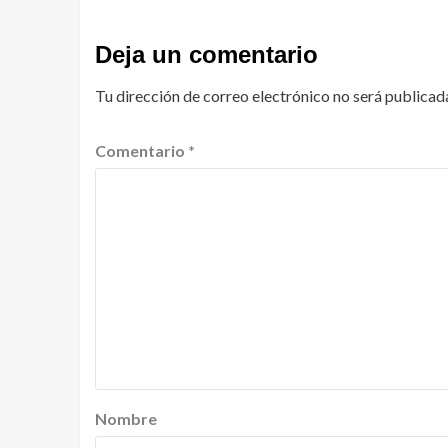
Deja un comentario
Tu dirección de correo electrónico no será publicad
Comentario
*
Nombre