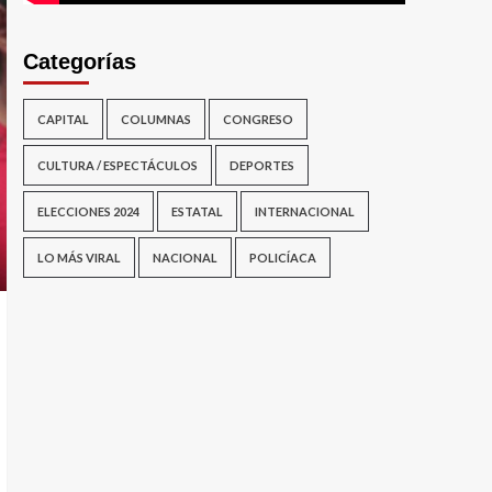
Categorías
CAPITAL
COLUMNAS
CONGRESO
CULTURA / ESPECTÁCULOS
DEPORTES
ELECCIONES 2024
ESTATAL
INTERNACIONAL
LO MÁS VIRAL
NACIONAL
POLICÍACA