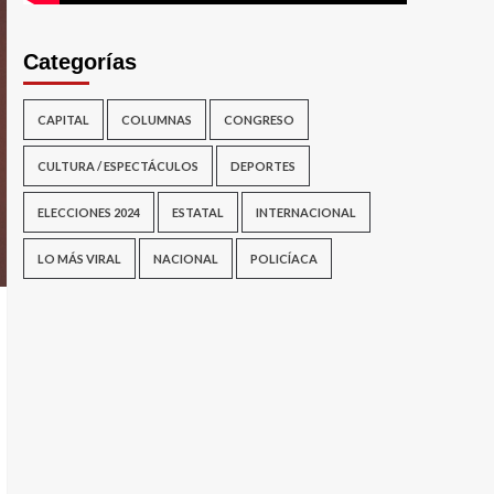
Categorías
CAPITAL
COLUMNAS
CONGRESO
CULTURA / ESPECTÁCULOS
DEPORTES
ELECCIONES 2024
ESTATAL
INTERNACIONAL
LO MÁS VIRAL
NACIONAL
POLICÍACA