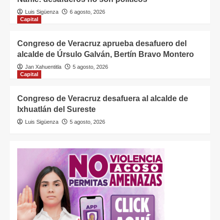
Luis Sigüenza
6 agosto, 2026
Capital
Congreso de Veracruz aprueba desafuero del
alcalde de Úrsulo Galván, Bertín Bravo Montero
Jan Xahuentitla
5 agosto, 2026
Capital
Congreso de Veracruz desafuera al alcalde de
Ixhuatlán del Sureste
Luis Sigüenza
5 agosto, 2026