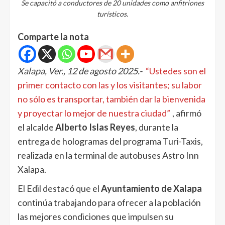
Se capacitó a conductores de 20 unidades como anfitriones
turísticos.
Comparte la nota
Xalapa, Ver., 12 de agosto 2025.-
“Ustedes son el
primer contacto con las y los visitantes; su labor
no sólo es transportar, también dar la bienvenida
y proyectar lo mejor de nuestra ciudad”
, afirmó
el alcalde
Alberto Islas Reyes
, durante la
entrega de hologramas del programa Turi-Taxis,
realizada en la terminal de autobuses Astro Inn
Xalapa.
El Edil destacó que el
Ayuntamiento de Xalapa
continúa trabajando para ofrecer a la población
las mejores condiciones que impulsen su