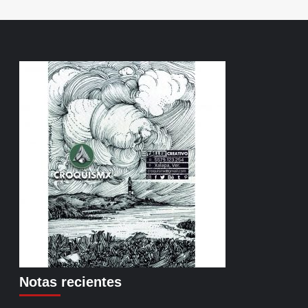
Notas recientes