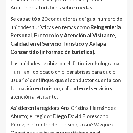
Anfitriones Turísticos sobre ruedas.
Se capacitó a 20 conductores de igual número de
unidades turísticas en temas como
Reingeniería
Personal, Protocolo y Atención al Visitante,
Calidad en el Servicio Turístico y Xalapa
Consentido (información turística).
Las unidades recibieron el distintivo-holograma
Turi-Taxi, colocado en el parabrisas para que el
usuario identifique que el conductor cuenta con
formación en turismo, calidad en el servicio y
atención al visitante.
Asistieron la regidora Ana Cristina Hernández
Aburto; el regidor Diego David Florescano
Pérez; el director de Turismo, Josué Vázquez
González y taxistas que participan en el