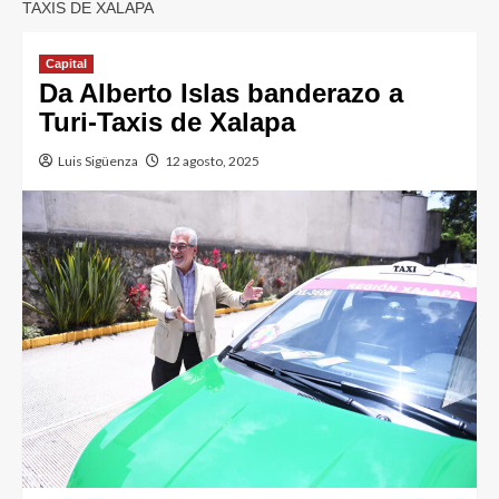
TAXIS DE XALAPA
Capital
Da Alberto Islas banderazo a
Turi-Taxis de Xalapa
Luis Sigüenza
12 agosto, 2025