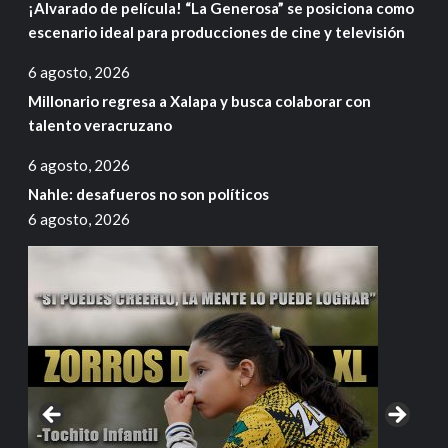
¡Alvarado de película! “La Generosa” se posiciona como
escenario ideal para producciones de cine y televisión
6 agosto, 2026
Millonario regresa a Xalapa y busca colaborar con
talento veracruzano
6 agosto, 2026
Nahle: desafueros no son políticos
6 agosto, 2026