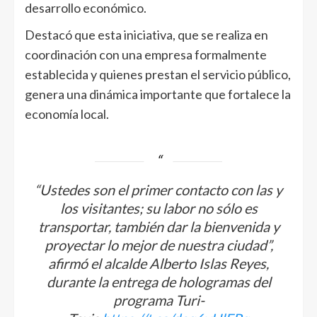
desarrollo económico.
Destacó que esta iniciativa, que se realiza en
coordinación con una empresa formalmente
establecida y quienes prestan el servicio público,
genera una dinámica importante que fortalece la
economía local.
“Ustedes son el primer contacto con las y
los visitantes; su labor no sólo es
transportar, también dar la bienvenida y
proyectar lo mejor de nuestra ciudad”,
afirmó el alcalde Alberto Islas Reyes,
durante la entrega de hologramas del
programa Turi-