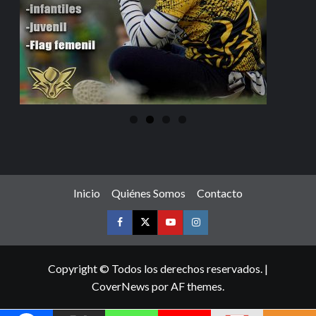
Inicio
Quiénes Somos
Contacto
Copyright © Todos los derechos reservados.
|
CoverNews
por AF themes.