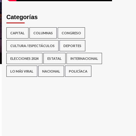
Categorías
CAPITAL
COLUMNAS
CONGRESO
CULTURA / ESPECTÁCULOS
DEPORTES
ELECCIONES 2024
ESTATAL
INTERNACIONAL
LO MÁS VIRAL
NACIONAL
POLICÍACA