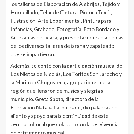
los talleres de Elaboración de Alebrijes, Tejido y
Horquillado, Telar de Cintura, Pintura Textil,
Ilustración, Arte Experimental, Pintura para
Infancias, Grabado, Fotografía, Foto Bordado y
Artesanías en Jícara; y presentaciones escénicas
de los diversos talleres de jarana y zapateado
que se impartieron.
Además, se contó con la participación musical de
Los Nietos de Nicolás, Los Toritos Son Jarocho y
la Marimba Chogostera, agrupaciones de la
región que llenaron de música y alegría al
municipio. Greta Spota, directora de la
Fundación Natalia Lafourcade, dio palabras de
aliento y apoyo para la continuidad de este
centro cultural que colabora con la pervivencia
de este género musical.