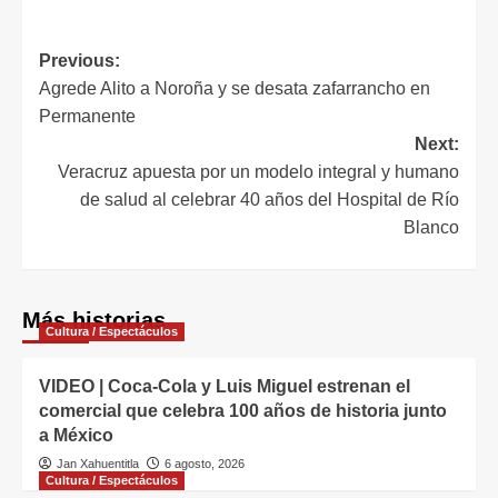
Previous:
Agrede Alito a Noroña y se desata zafarrancho en
Permanente
Next:
Veracruz apuesta por un modelo integral y humano
de salud al celebrar 40 años del Hospital de Río
Blanco
Más historias
Cultura / Espectáculos
VIDEO | Coca-Cola y Luis Miguel estrenan el
comercial que celebra 100 años de historia junto
a México
Jan Xahuentitla
6 agosto, 2026
Cultura / Espectáculos