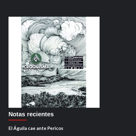
Notas recientes
El Águila cae ante Pericos