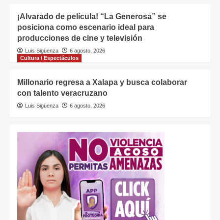
¡Alvarado de película! “La Generosa” se
posiciona como escenario ideal para
producciones de cine y televisión
Luis Sigüenza
6 agosto, 2026
Cultura / Espectáculos
Millonario regresa a Xalapa y busca colaborar
con talento veracruzano
Luis Sigüenza
6 agosto, 2026