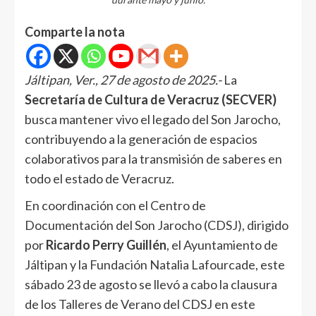
Comparte la nota
Jáltipan, Ver., 27 de agosto de 2025.-
La
Secretaría de Cultura de Veracruz (SECVER)
busca mantener vivo el legado del Son Jarocho,
contribuyendo a la generación de espacios
colaborativos para la transmisión de saberes en
todo el estado de Veracruz.
En coordinación con el Centro de
Documentación del Son Jarocho (CDSJ), dirigido
por
Ricardo Perry Guillén
, el Ayuntamiento de
Jáltipan y la Fundación Natalia Lafourcade, este
sábado 23 de agosto se llevó a cabo la clausura
de los Talleres de Verano del CDSJ en este