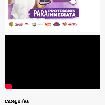
Categorías