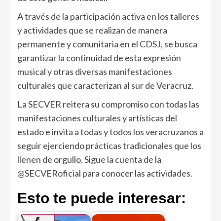
A través de la participación activa en los talleres
y actividades que se realizan de manera
permanente y comunitaria en el CDSJ, se busca
garantizar la continuidad de esta expresión
musical y otras diversas manifestaciones
culturales que caracterizan al sur de Veracruz.
La SECVER reitera su compromiso con todas las
manifestaciones culturales y artísticas del
estado e invita a todas y todos los veracruzanos a
seguir ejerciendo prácticas tradicionales que los
llenen de orgullo. Sigue la cuenta de la
@SECVERoficial para conocer las actividades.
Esto te puede interesar: