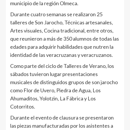
municipio de la región Olmeca.
Durante cuatro semanas se realizaron 25
talleres de Son Jarocho, Técnicas artesanales,
Artes visuales, Cocina tradicional, entre otros,
que reunieron a más de 350 alumnos de todas las
edades para adquirir habilidades que nutren la
identidad de las veracruzanas y veracruzanos.
Como parte del ciclo de Talleres de Verano, los
sábados tuvieron lugar presentaciones
musicales de distinguidos grupos de son jarocho
como Flor de Uvero, Piedra de Agua, Los
Ahumaditos, Yolotzin, La Fábrica y Los
Cotorritos.
Durante el evento de clausura se presentaron
las piezas manufacturadas por los asistentes a