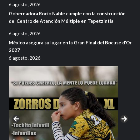
6 agosto, 2026
Gobernadora Rocío Nahle cumple con la construcción
del Centro de Atención Múltiple en Tepetzintla
6 agosto, 2026
México asegura su lugar en la Gran Final del Bocuse d’Or
2027
6 agosto, 2026