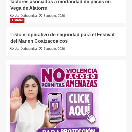
factores asociados a mortandad de peces en
Vega de Alatorre
Jan Xahuentitla
8 agosto, 2026
Estatal
Listo el operativo de seguridad para el Festival
del Mar en Coatzacoalcos
Jan Xahuentitla
7 agosto, 2026