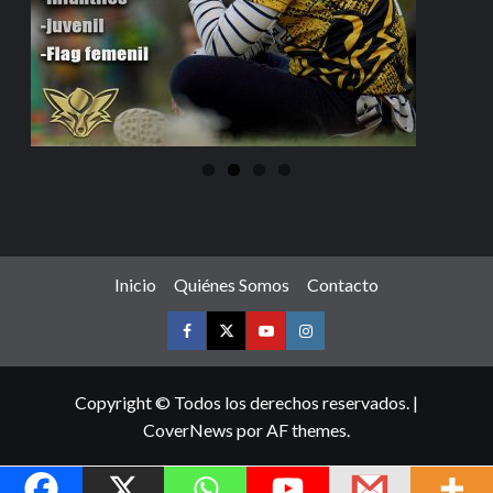
Inicio
Quiénes Somos
Contacto
Copyright © Todos los derechos reservados.
|
CoverNews
por AF themes.