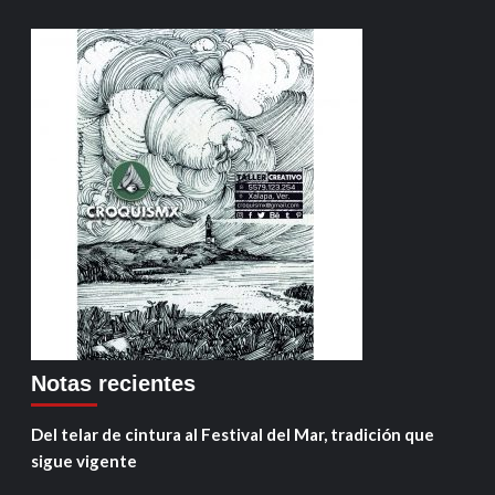
Notas recientes
Del telar de cintura al Festival del Mar, tradición que
sigue vigente