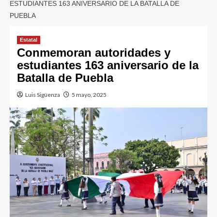
ESTUDIANTES 163 ANIVERSARIO DE LA BATALLA DE
PUEBLA
Estatal
Conmemoran autoridades y
estudiantes 163 aniversario de la
Batalla de Puebla
Luis Sigüenza
5 mayo, 2025