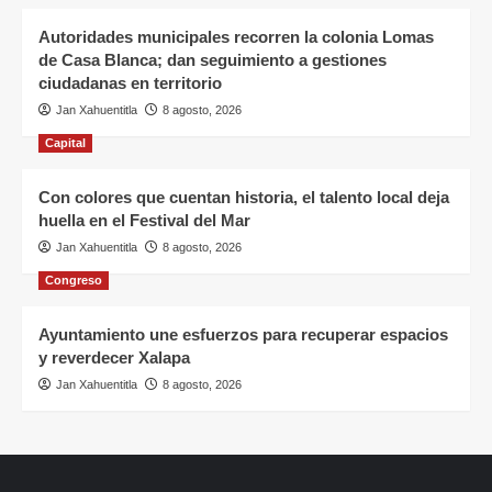
Autoridades municipales recorren la colonia Lomas
de Casa Blanca; dan seguimiento a gestiones
ciudadanas en territorio
Jan Xahuentitla
8 agosto, 2026
Capital
Con colores que cuentan historia, el talento local deja
huella en el Festival del Mar
Jan Xahuentitla
8 agosto, 2026
Congreso
Ayuntamiento une esfuerzos para recuperar espacios
y reverdecer Xalapa
Jan Xahuentitla
8 agosto, 2026