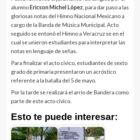
alumno
Ericson Michel López
, para dar paso a las
gloriosas notas del Himno Nacional Mexicano a
cargo de la Banda de Música Municipal. Acto
seguido se entonó el Himno a Veracruz se en el
cual se unieron estudiantes para interpretar las
notas en lenguaje de señas.
Para finalizar el acto cívico, estudiantes de sexto
grado de primaria presentaron un acróstico
referente a la batalla del 5 de mayo.
Por la tarde se realizará el arrío de Bandera como
parte de este acto cívico.
Esto te puede interesar: