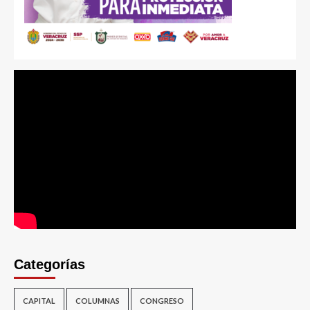
Categorías
CAPITAL
COLUMNAS
CONGRESO