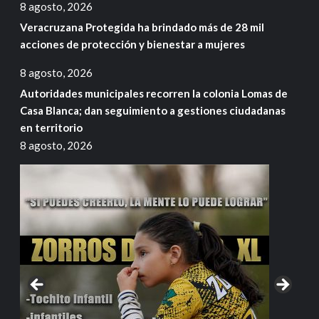
8 agosto, 2026
Veracruzana Protegida ha brindado más de 28 mil
acciones de protección y bienestar a mujeres
8 agosto, 2026
Autoridades municipales recorren la colonia Lomas de
Casa Blanca; dan seguimiento a gestiones ciudadanas
en territorio
8 agosto, 2026