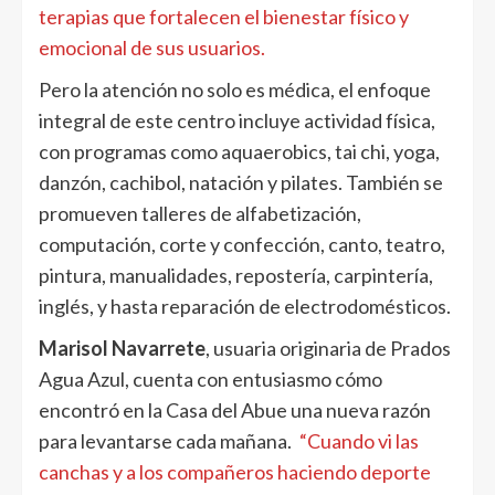
terapias que fortalecen el bienestar físico y
emocional de sus usuarios.
Pero la atención no solo es médica, el enfoque
integral de este centro incluye actividad física,
con programas como aquaerobics, tai chi, yoga,
danzón, cachibol, natación y pilates. También se
promueven talleres de alfabetización,
computación, corte y confección, canto, teatro,
pintura, manualidades, repostería, carpintería,
inglés, y hasta reparación de electrodomésticos.
Marisol Navarrete
, usuaria originaria de Prados
Agua Azul, cuenta con entusiasmo cómo
encontró en la Casa del Abue una nueva razón
para levantarse cada mañana.
“Cuando vi las
canchas y a los compañeros haciendo deporte