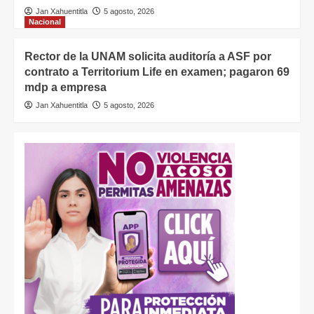
Jan Xahuentitla
5 agosto, 2026
Nacional
Rector de la UNAM solicita auditoría a ASF por
contrato a Territorium Life en examen; pagaron 69
mdp a empresa
Jan Xahuentitla
5 agosto, 2026