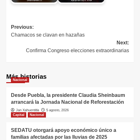
Previous:
Chamacos se clavan en hazañas
Next:
Confirma Congreso elecciones extraordinarias
Más historias
Nacional
Desde Puebla, la presidente Claudia Sheinbaum
arrancará la Jornada Nacional de Reforestación
Jan Xahuentitla
5 agosto, 2026
Capital
Nacional
SEDATU otorgará apoyo económico único a
familias afectadas por las lluvias de 2025