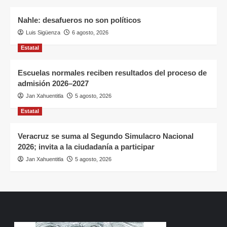
Nahle: desafueros no son políticos
Luis Sigüenza
6 agosto, 2026
Estatal
Escuelas normales reciben resultados del proceso de
admisión 2026–2027
Jan Xahuentitla
5 agosto, 2026
Estatal
Veracruz se suma al Segundo Simulacro Nacional
2026; invita a la ciudadanía a participar
Jan Xahuentitla
5 agosto, 2026