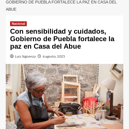
GOBIERNO DE PUEBLA FORTALECE LA PAZ EN CASA DEL
ABUE
Nacional
Con sensibilidad y cuidados,
Gobierno de Puebla fortalece la
paz en Casa del Abue
Luis Sigüenza
6 agosto, 2025