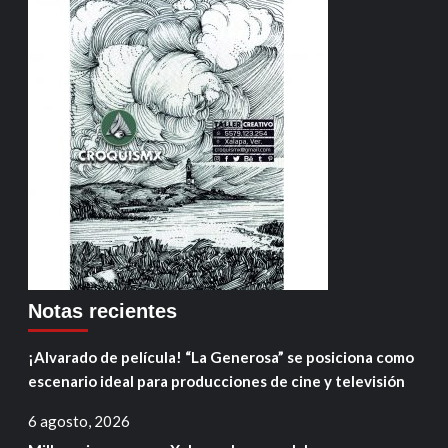
Notas recientes
¡Alvarado de película! “La Generosa” se posiciona como
escenario ideal para producciones de cine y televisión
6 agosto, 2026