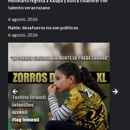
Millonario regresa a Xalapa y busca colaborar con
talento veracruzano
6 agosto, 2026
Nahle: desafueros no son políticos
6 agosto, 2026