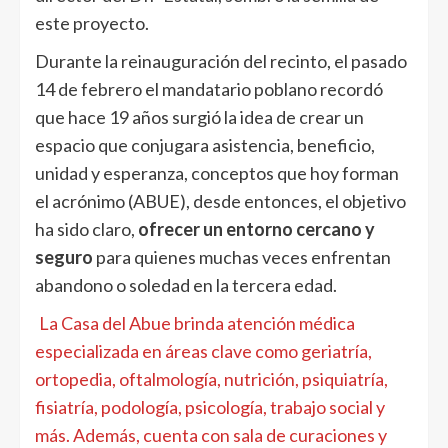
este proyecto.
Durante la reinauguración del recinto, el pasado
14 de febrero el mandatario poblano recordó
que hace 19 años surgió la idea de crear un
espacio que conjugara asistencia, beneficio,
unidad y esperanza, conceptos que hoy forman
el acrónimo (ABUE), desde entonces, el objetivo
ha sido claro,
ofrecer un entorno cercano y
seguro
para quienes muchas veces enfrentan
abandono o soledad en la tercera edad.
La Casa del Abue brinda atención médica
especializada en áreas clave como geriatría,
ortopedia, oftalmología, nutrición, psiquiatría,
fisiatría, podología, psicología, trabajo social y
más. Además, cuenta con sala de curaciones y