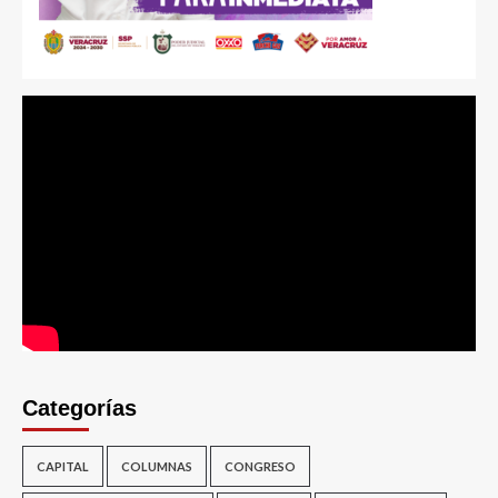
Categorías
CAPITAL
COLUMNAS
CONGRESO