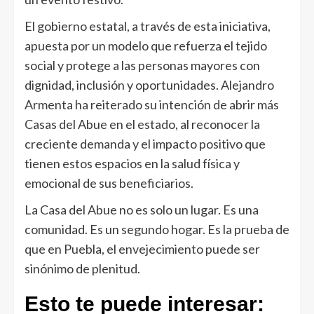
El gobierno estatal, a través de esta iniciativa,
apuesta por un modelo que refuerza el tejido
social y protege a las personas mayores con
dignidad, inclusión y oportunidades. Alejandro
Armenta ha reiterado su intención de abrir más
Casas del Abue en el estado, al reconocer la
creciente demanda y el impacto positivo que
tienen estos espacios en la salud física y
emocional de sus beneficiarios.
La Casa del Abue no es solo un lugar. Es una
comunidad. Es un segundo hogar. Es la prueba de
que en Puebla, el envejecimiento puede ser
sinónimo de plenitud.
Esto te puede interesar: