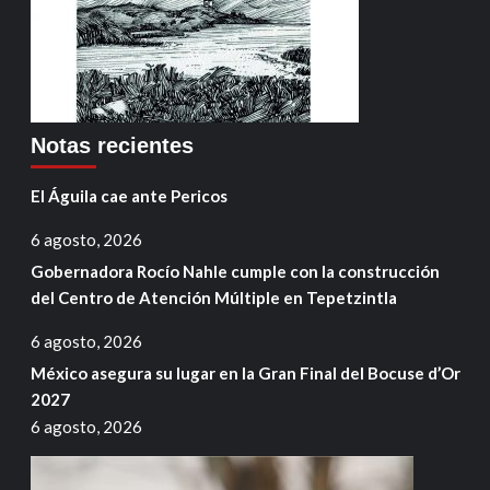
Notas recientes
El Águila cae ante Pericos
6 agosto, 2026
Gobernadora Rocío Nahle cumple con la construcción
del Centro de Atención Múltiple en Tepetzintla
6 agosto, 2026
México asegura su lugar en la Gran Final del Bocuse d’Or
2027
6 agosto, 2026