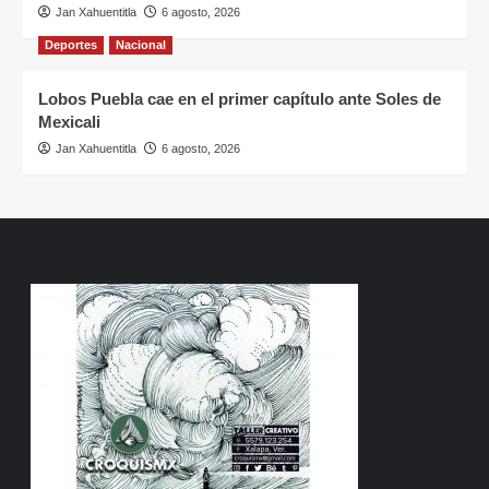
Jan Xahuentitla
6 agosto, 2026
Deportes
Nacional
Lobos Puebla cae en el primer capítulo ante Soles de
Mexicali
Jan Xahuentitla
6 agosto, 2026