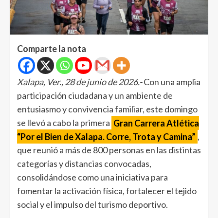
Comparte la nota
Xalapa, Ver., 28 de junio de 2026.-
Con una amplia
participación ciudadana y un ambiente de
entusiasmo y convivencia familiar, este domingo
se llevó a cabo la primera
Gran Carrera Atlética
“Por el Bien de Xalapa. Corre, Trota y Camina”
,
que reunió a más de 800 personas en las distintas
categorías y distancias convocadas,
consolidándose como una iniciativa para
fomentar la activación física, fortalecer el tejido
social y el impulso del turismo deportivo.