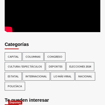
Categorías
CAPITAL
COLUMNAS
CONGRESO
CULTURA / ESPECTÁCULOS
DEPORTES
ELECCIONES 2024
ESTATAL
INTERNACIONAL
LO MÁS VIRAL
NACIONAL
POLICÍACA
Te pueden interesar
Deportes