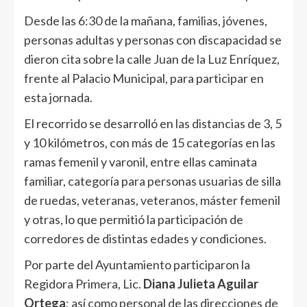
Desde las 6:30 de la mañana, familias, jóvenes,
personas adultas y personas con discapacidad se
dieron cita sobre la calle Juan de la Luz Enríquez,
frente al Palacio Municipal, para participar en
esta jornada.
El recorrido se desarrolló en las distancias de 3, 5
y 10 kilómetros, con más de 15 categorías en las
ramas femenil y varonil, entre ellas caminata
familiar, categoría para personas usuarias de silla
de ruedas, veteranas, veteranos, máster femenil
y otras, lo que permitió la participación de
corredores de distintas edades y condiciones.
Por parte del Ayuntamiento participaron la
Regidora Primera, Lic.
Diana Julieta Aguilar
Ortega
; así como personal de las direcciones de