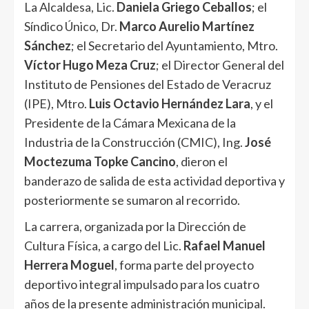
La Alcaldesa, Lic.
Daniela Griego Ceballos
; el
Síndico Único, Dr.
Marco Aurelio Martínez
Sánchez
; el Secretario del Ayuntamiento, Mtro.
Víctor Hugo Meza Cruz
; el Director General del
Instituto de Pensiones del Estado de Veracruz
(IPE), Mtro.
Luis Octavio Hernández Lara
, y el
Presidente de la Cámara Mexicana de la
Industria de la Construcción (CMIC), Ing.
José
Moctezuma Topke Cancino
, dieron el
banderazo de salida de esta actividad deportiva y
posteriormente se sumaron al recorrido.
La carrera, organizada por la Dirección de
Cultura Física, a cargo del Lic.
Rafael Manuel
Herrera Moguel
, forma parte del proyecto
deportivo integral impulsado para los cuatro
años de la presente administración municipal.