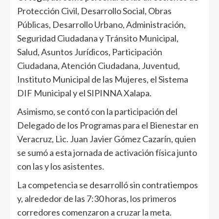
Protección Civil, Desarrollo Social, Obras
Públicas, Desarrollo Urbano, Administración,
Seguridad Ciudadana y Tránsito Municipal,
Salud, Asuntos Jurídicos, Participación
Ciudadana, Atención Ciudadana, Juventud,
Instituto Municipal de las Mujeres, el Sistema
DIF Municipal y el SIPINNA Xalapa.
Asimismo, se contó con la participación del
Delegado de los Programas para el Bienestar en
Veracruz, Lic. Juan Javier Gómez Cazarín, quien
se sumó a esta jornada de activación física junto
con las y los asistentes.
La competencia se desarrolló sin contratiempos
y, alrededor de las 7:30 horas, los primeros
corredores comenzaron a cruzar la meta.