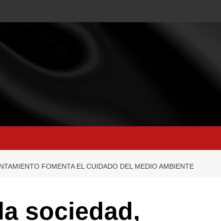
UNTAMIENTO FOMENTA EL CUIDADO DEL MEDIO AMBIENTE
la sociedad,