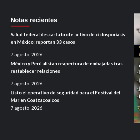
Notas recientes
Salud federal descarta brote activo de ciclosporiasis
en México; reportan 33 casos
7 agosto, 2026
México y Perú alistan reapertura de embajadas tras
restablecer relaciones
7 agosto, 2026
Listo el operativo de seguridad para el Festival del
Mar en Coatzacoalcos
7 agosto, 2026