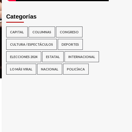
Categorías
CAPITAL
COLUMNAS
CONGRESO
CULTURA / ESPECTÁCULOS
DEPORTES
ELECCIONES 2024
ESTATAL
INTERNACIONAL
LO MÁS VIRAL
NACIONAL
POLICÍACA