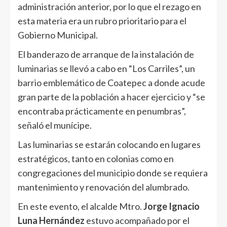
administración anterior, por lo que el rezago en
esta materia era un rubro prioritario para el
Gobierno Municipal.
El banderazo de arranque de la instalación de
luminarias se llevó a cabo en “Los Carriles”, un
barrio emblemático de Coatepec a donde acude
gran parte de la población a hacer ejercicio y “se
encontraba prácticamente en penumbras”,
señaló el munícipe.
Las luminarias se estarán colocando en lugares
estratégicos, tanto en colonias como en
congregaciones del municipio donde se requiera
mantenimiento y renovación del alumbrado.
En este evento, el alcalde Mtro.
Jorge Ignacio
Luna Hernández
estuvo acompañado por el