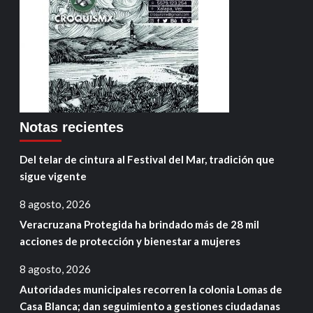
Notas recientes
Del telar de cintura al Festival del Mar, tradición que
sigue vigente
8 agosto, 2026
Veracruzana Protegida ha brindado más de 28 mil
acciones de protección y bienestar a mujeres
8 agosto, 2026
Autoridades municipales recorren la colonia Lomas de
Casa Blanca; dan seguimiento a gestiones ciudadanas