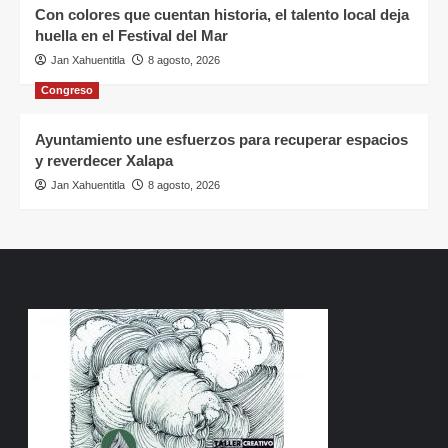
Con colores que cuentan historia, el talento local deja
huella en el Festival del Mar
Jan Xahuentitla
8 agosto, 2026
Congreso
Ayuntamiento une esfuerzos para recuperar espacios
y reverdecer Xalapa
Jan Xahuentitla
8 agosto, 2026