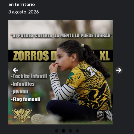
en territorio
8 agosto, 2026