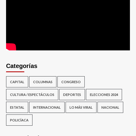
Categorías
CAPITAL
COLUMNAS
CONGRESO
CULTURA / ESPECTÁCULOS
DEPORTES
ELECCIONES 2024
ESTATAL
INTERNACIONAL
LO MÁS VIRAL
NACIONAL
POLICÍACA