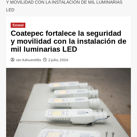
Y MOVILIDAD CON LA INSTALACIÓN DE MIL LUMINARIAS
LED
Estatal
Coatepec fortalece la seguridad
y movilidad con la instalación de
mil luminarias LED
Jan Xahuentitla
2 julio, 2026