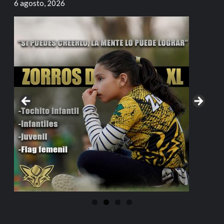
6 agosto, 2026