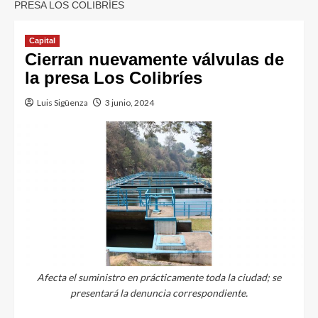
PRESA LOS COLIBRÍES
Capital
Cierran nuevamente válvulas de
la presa Los Colibríes
Luis Sigüenza
3 junio, 2024
Afecta el suministro en prácticamente toda la ciudad; se
presentará la denuncia correspondiente.