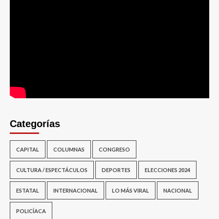
Categorías
CAPITAL
COLUMNAS
CONGRESO
CULTURA / ESPECTÁCULOS
DEPORTES
ELECCIONES 2024
ESTATAL
INTERNACIONAL
LO MÁS VIRAL
NACIONAL
POLICÍACA