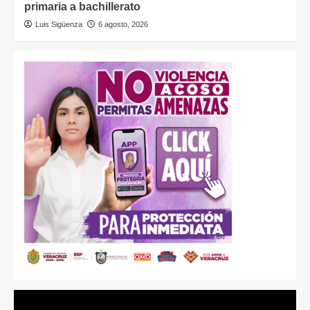
primaria a bachillerato
Luis Sigüenza
6 agosto, 2026