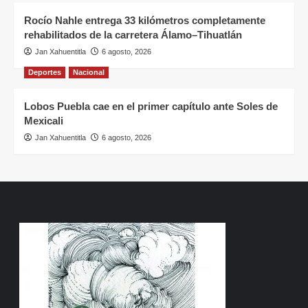
Rocío Nahle entrega 33 kilómetros completamente
rehabilitados de la carretera Álamo–Tihuatlán
Jan Xahuentitla
6 agosto, 2026
Deportes
Nacional
Lobos Puebla cae en el primer capítulo ante Soles de
Mexicali
Jan Xahuentitla
6 agosto, 2026