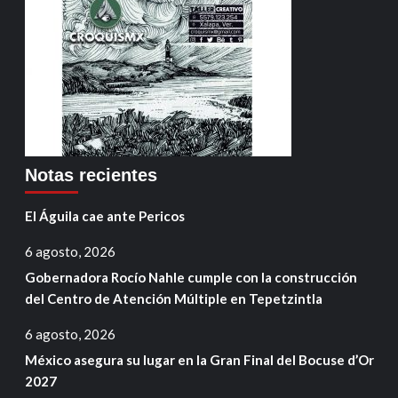
Notas recientes
El Águila cae ante Pericos
6 agosto, 2026
Gobernadora Rocío Nahle cumple con la construcción
del Centro de Atención Múltiple en Tepetzintla
6 agosto, 2026
México asegura su lugar en la Gran Final del Bocuse d’Or
2027