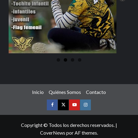
Inicio
Quiénes Somos
Contacto
Copyright © Todos los derechos reservados.
|
CoverNews
por AF themes.