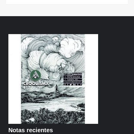
Notas recientes