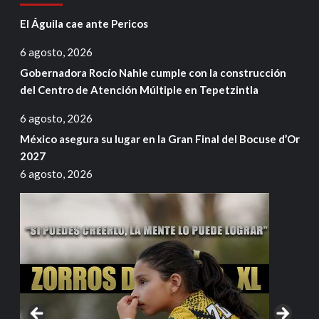
El Águila cae ante Pericos
6 agosto, 2026
Gobernadora Rocío Nahle cumple con la construcción
del Centro de Atención Múltiple en Tepetzintla
6 agosto, 2026
México asegura su lugar en la Gran Final del Bocuse d’Or
2027
6 agosto, 2026