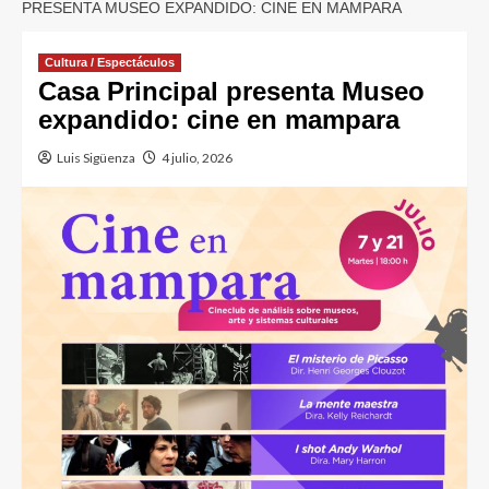
PRESENTA MUSEO EXPANDIDO: CINE EN MAMPARA
Cultura / Espectáculos
Casa Principal presenta Museo
expandido: cine en mampara
Luis Sigüenza
4 julio, 2026