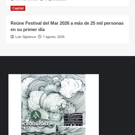
Capital
Reúne Festival del Mar 2026 a más de 25 mil personas
en su primer día
Luis Sigüenza
7 agosto, 2026