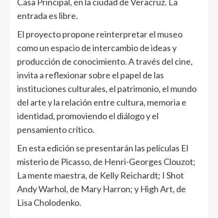
Casa Principal, en la ciudad de Veracruz. La
entrada es libre.
El proyecto propone reinterpretar el museo
como un espacio de intercambio de ideas y
producción de conocimiento. A través del cine,
invita a reflexionar sobre el papel de las
instituciones culturales, el patrimonio, el mundo
del arte y la relación entre cultura, memoria e
identidad, promoviendo el diálogo y el
pensamiento crítico.
En esta edición se presentarán las películas El
misterio de Picasso, de Henri-Georges Clouzot;
La mente maestra, de Kelly Reichardt; I Shot
Andy Warhol, de Mary Harron; y High Art, de
Lisa Cholodenko.