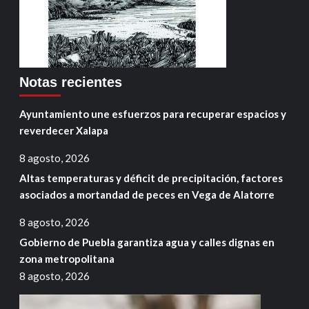
Notas recientes
Ayuntamiento une esfuerzos para recuperar espacios y
reverdecer Xalapa
8 agosto, 2026
Altas temperaturas y déficit de precipitación, factores
asociados a mortandad de peces en Vega de Alatorre
8 agosto, 2026
Gobierno de Puebla garantiza agua y calles dignas en
zona metropolitana
8 agosto, 2026