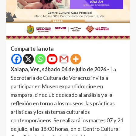
Comparte la nota
Xalapa, Ver., sábado 04 de julio de 2026.-
La
Secretaría de Cultura de Veracruz invita a
participar en Museo expandido: cine en
mampara, cineclub dedicado al análisis y a la
reflexión en torno a los museos, las prácticas
artísticas y los sistemas culturales
contemporáneos. Se realizará los martes 07 y 21
de julio, a las 18:00 horas, en el Centro Cultural