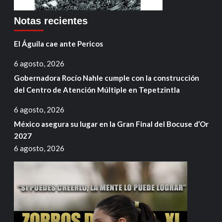
Notas recientes
El Águila cae ante Pericos
6 agosto, 2026
Gobernadora Rocío Nahle cumple con la construcción
del Centro de Atención Múltiple en Tepetzintla
6 agosto, 2026
México asegura su lugar en la Gran Final del Bocuse d’Or
2027
6 agosto, 2026