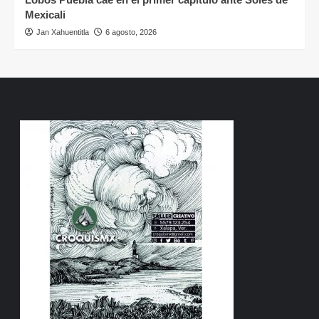
Mexicali
Jan Xahuentitla
6 agosto, 2026