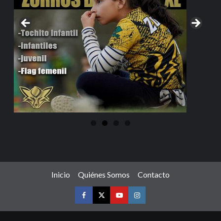
Inicio
Quiénes Somos
Contacto