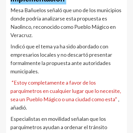
Mesa Bañuelos señaló que uno de los municipios
donde podría analizarse esta propuesta es
Naolinco, reconocido como Pueblo Mágico en
Veracruz.
Indicó que el tema ya ha sido abordado con
empresarios locales y no descartó presentar
formalmente la propuesta ante autoridades
municipales.
“Estoy completamente a favor de los
parquímetros en cualquier lugar que lo necesite,
sea un Pueblo Mágico o una ciudad como esta”
,
añadió.
Especialistas en movilidad señalan que los
parquímetros ayudan a ordenar el tránsito