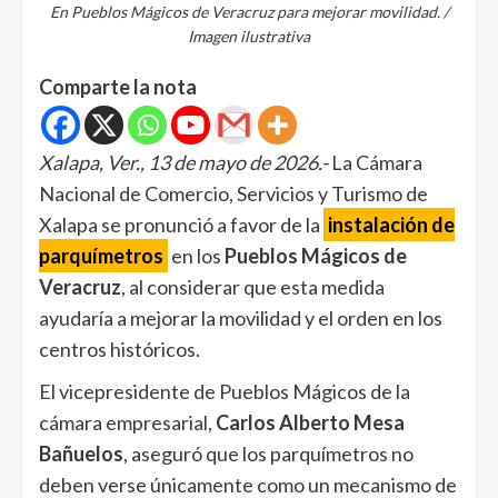
En Pueblos Mágicos de Veracruz para mejorar movilidad. /
Imagen ilustrativa
Comparte la nota
Xalapa, Ver., 13 de mayo de 2026.-
La Cámara
Nacional de Comercio, Servicios y Turismo de
Xalapa se pronunció a favor de la
instalación de
parquímetros
en los
Pueblos Mágicos de
Veracruz
, al considerar que esta medida
ayudaría a mejorar la movilidad y el orden en los
centros históricos.
El vicepresidente de Pueblos Mágicos de la
cámara empresarial,
Carlos Alberto Mesa
Bañuelos
, aseguró que los parquímetros no
deben verse únicamente como un mecanismo de