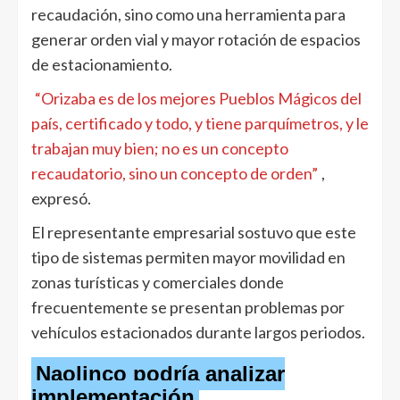
recaudación, sino como una herramienta para
generar orden vial y mayor rotación de espacios
de estacionamiento.
“Orizaba es de los mejores Pueblos Mágicos del
país, certificado y todo, y tiene parquímetros, y le
trabajan muy bien; no es un concepto
recaudatorio, sino un concepto de orden”
,
expresó.
El representante empresarial sostuvo que este
tipo de sistemas permiten mayor movilidad en
zonas turísticas y comerciales donde
frecuentemente se presentan problemas por
vehículos estacionados durante largos periodos.
Naolinco podría analizar
implementación