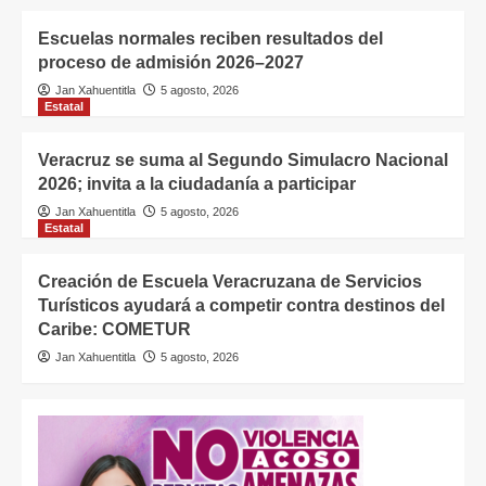
Escuelas normales reciben resultados del
proceso de admisión 2026–2027
Jan Xahuentitla
5 agosto, 2026
Estatal
Veracruz se suma al Segundo Simulacro Nacional
2026; invita a la ciudadanía a participar
Jan Xahuentitla
5 agosto, 2026
Estatal
Creación de Escuela Veracruzana de Servicios
Turísticos ayudará a competir contra destinos del
Caribe: COMETUR
Jan Xahuentitla
5 agosto, 2026