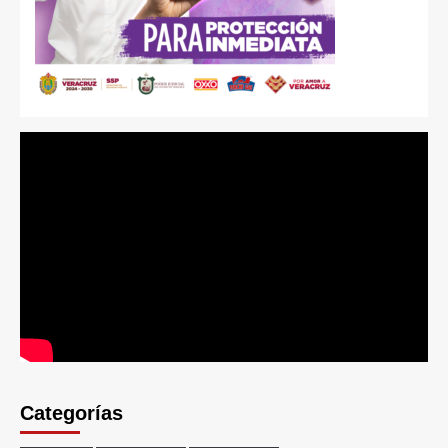
Categorías