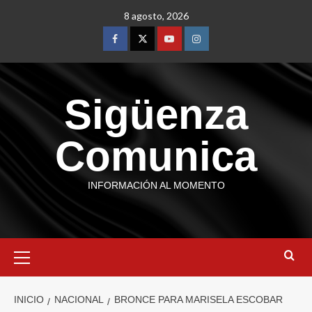
8 agosto, 2026
Sigüenza
Comunica
INFORMACIÓN AL MOMENTO
INICIO
NACIONAL
BRONCE PARA MARISELA ESCOBAR