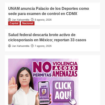
UNAM anuncia Palacio de los Deportes como
sede para examen de control en CDMX
Jan Xahuentitla
8 agosto, 2026
Capital
Nacional
Salud federal descarta brote activo de
ciclosporiasis en México; reportan 33 casos
Jan Xahuentitla
7 agosto, 2026