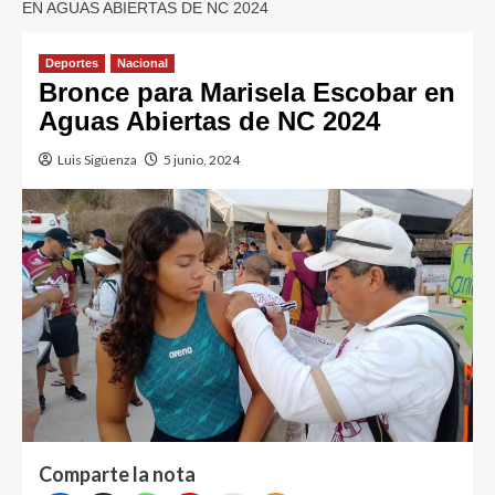
EN AGUAS ABIERTAS DE NC 2024
Deportes
Nacional
Bronce para Marisela Escobar en
Aguas Abiertas de NC 2024
Luis Sigüenza
5 junio, 2024
Comparte la nota