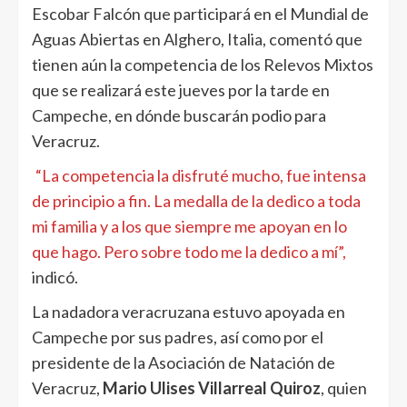
Escobar Falcón que participará en el Mundial de
Aguas Abiertas en Alghero, Italia, comentó que
tienen aún la competencia de los Relevos Mixtos
que se realizará este jueves por la tarde en
Campeche, en dónde buscarán podio para
Veracruz.
“La competencia la disfruté mucho, fue intensa
de principio a fin. La medalla de la dedico a toda
mi familia y a los que siempre me apoyan en lo
que hago. Pero sobre todo me la dedico a mí”,
indicó.
La nadadora veracruzana estuvo apoyada en
Campeche por sus padres, así como por el
presidente de la Asociación de Natación de
Veracruz,
Mario Ulises Villarreal Quiroz
, quien