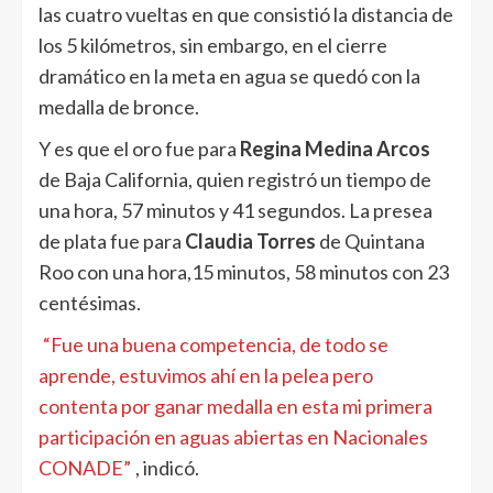
las cuatro vueltas en que consistió la distancia de
los 5 kilómetros, sin embargo, en el cierre
dramático en la meta en agua se quedó con la
medalla de bronce.
Y es que el oro fue para
Regina Medina Arcos
de Baja California, quien registró un tiempo de
una hora, 57 minutos y 41 segundos. La presea
de plata fue para
Claudia Torres
de Quintana
Roo con una hora,15 minutos, 58 minutos con 23
centésimas.
“Fue una buena competencia, de todo se
aprende, estuvimos ahí en la pelea pero
contenta por ganar medalla en esta mi primera
participación en aguas abiertas en Nacionales
CONADE”
, indicó.