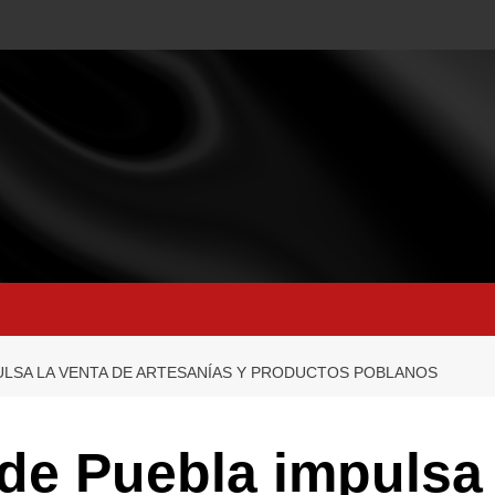
ULSA LA VENTA DE ARTESANÍAS Y PRODUCTOS POBLANOS
de Puebla impulsa