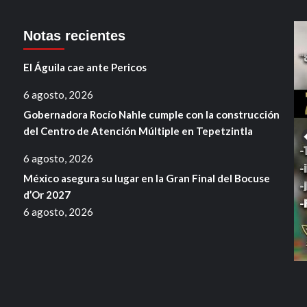
Notas recientes
El Águila cae ante Pericos
6 agosto, 2026
Gobernadora Rocío Nahle cumple con la construcción
del Centro de Atención Múltiple en Tepetzintla
6 agosto, 2026
México asegura su lugar en la Gran Final del Bocuse
d’Or 2027
6 agosto, 2026