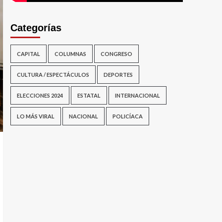
Categorías
CAPITAL
COLUMNAS
CONGRESO
CULTURA / ESPECTÁCULOS
DEPORTES
ELECCIONES 2024
ESTATAL
INTERNACIONAL
LO MÁS VIRAL
NACIONAL
POLICÍACA