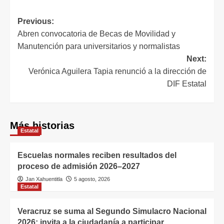
Previous:
Abren convocatoria de Becas de Movilidad y
Manutención para universitarios y normalistas
Next:
Verónica Aguilera Tapia renunció a la dirección de
DIF Estatal
Más historias
Estatal
Escuelas normales reciben resultados del
proceso de admisión 2026–2027
Jan Xahuentitla
5 agosto, 2026
Estatal
Veracruz se suma al Segundo Simulacro Nacional
2026; invita a la ciudadanía a participar