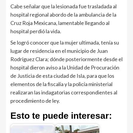
Cabe señalar que la lesionada fue trasladada al
hospital regional abordo de la ambulancia de la
Cruz Roja Mexicana, lamentable llegando al
hospital perdió la vida.
Se logró conocer que la mujer ultimada, tenía su
lugar de residencia en el municipio de Juan
Rodríguez Clara; dónde posteriormente desde el
hospital dieron aviso a la Unidad de Procuración
de Justicia de esta ciudad de Isla, para que los
elementos de la fiscalía y la policía ministerial
realizaran las indagatorias correspondientes al
procedimiento de ley.
Esto te puede interesar: