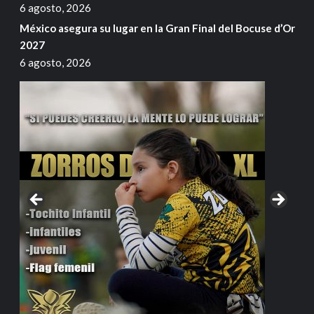
6 agosto, 2026
México asegura su lugar en la Gran Final del Bocuse d’Or
2027
6 agosto, 2026