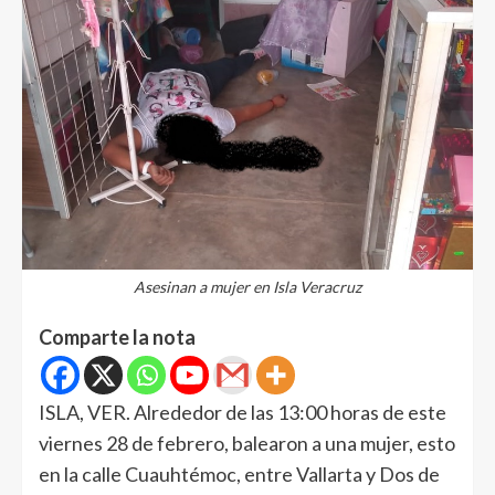
Asesinan a mujer en Isla Veracruz
Comparte la nota
ISLA, VER. Alrededor de las 13:00 horas de este
viernes 28 de febrero, balearon a una mujer, esto
en la calle Cuauhtémoc, entre Vallarta y Dos de