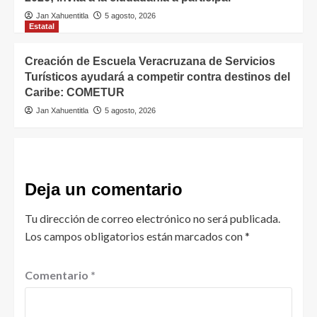
Jan Xahuentitla
5 agosto, 2026
Estatal
Creación de Escuela Veracruzana de Servicios
Turísticos ayudará a competir contra destinos del
Caribe: COMETUR
Jan Xahuentitla
5 agosto, 2026
Deja un comentario
Tu dirección de correo electrónico no será publicada.
Los campos obligatorios están marcados con
*
Comentario
*