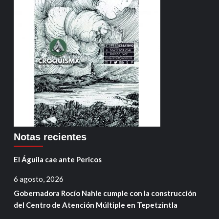
Notas recientes
El Águila cae ante Pericos
6 agosto, 2026
Gobernadora Rocío Nahle cumple con la construcción
del Centro de Atención Múltiple en Tepetzintla