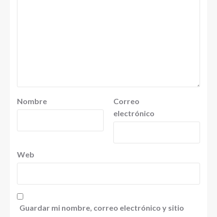
Nombre
Correo
electrónico
Web
Guardar mi nombre, correo electrónico y sitio