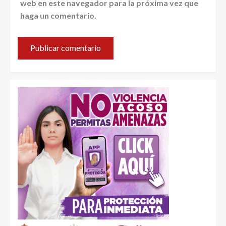
web en este navegador para la próxima vez que
haga un comentario.