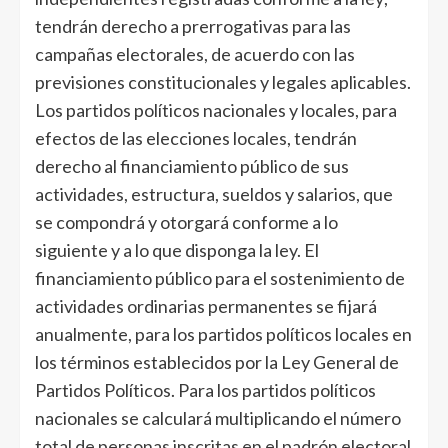
tendrán derecho a prerrogativas para las
campañas electorales, de acuerdo con las
previsiones constitucionales y legales aplicables.
Los partidos políticos nacionales y locales, para
efectos de las elecciones locales, tendrán
derecho al financiamiento público de sus
actividades, estructura, sueldos y salarios, que
se compondrá y otorgará conforme a lo
siguiente y a lo que disponga la ley. El
financiamiento público para el sostenimiento de
actividades ordinarias permanentes se fijará
anualmente, para los partidos políticos locales en
los términos establecidos por la Ley General de
Partidos Políticos. Para los partidos políticos
nacionales se calculará multiplicando el número
total de personas inscritas en el padrón electoral