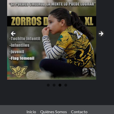
Inicio
Quiénes Somos
Contacto