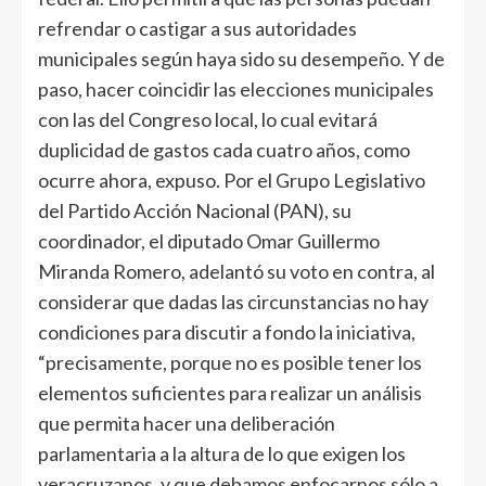
refrendar o castigar a sus autoridades
municipales según haya sido su desempeño. Y de
paso, hacer coincidir las elecciones municipales
con las del Congreso local, lo cual evitará
duplicidad de gastos cada cuatro años, como
ocurre ahora, expuso. Por el Grupo Legislativo
del Partido Acción Nacional (PAN), su
coordinador, el diputado Omar Guillermo
Miranda Romero, adelantó su voto en contra, al
considerar que dadas las circunstancias no hay
condiciones para discutir a fondo la iniciativa,
“precisamente, porque no es posible tener los
elementos suficientes para realizar un análisis
que permita hacer una deliberación
parlamentaria a la altura de lo que exigen los
veracruzanos, y que debamos enfocarnos sólo a