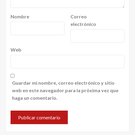
Nombre
Correo
electrónico
Web
Guardar mi nombre, correo electrónico y sitio
web en este navegador para la próxima vez que
haga un comentario.