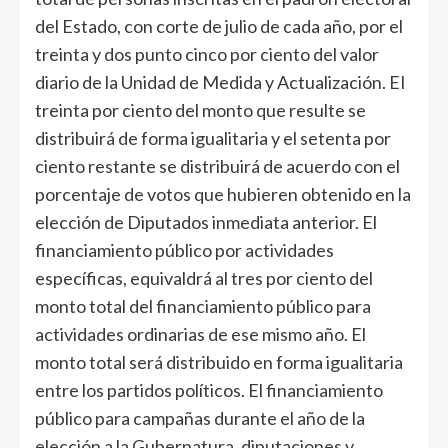
del Estado, con corte de julio de cada año, por el
treinta y dos punto cinco por ciento del valor
diario de la Unidad de Medida y Actualización. EI
treinta por ciento del monto que resulte se
distribuirá de forma igualitaria y el setenta por
ciento restante se distribuirá de acuerdo con el
porcentaje de votos que hubieren obtenido en la
elección de Diputados inmediata anterior. El
financiamiento público por actividades
específicas, equivaldrá al tres por ciento del
monto total del financiamiento público para
actividades ordinarias de ese mismo año. El
monto total será distribuido en forma igualitaria
entre los partidos políticos. El financiamiento
público para campañas durante el año de la
elección a la Gubernatura, diputaciones y