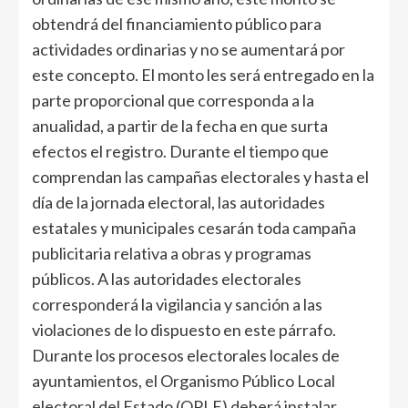
obtendrá del financiamiento público para
actividades ordinarias y no se aumentará por
este concepto. El monto les será entregado en la
parte proporcional que corresponda a la
anualidad, a partir de la fecha en que surta
efectos el registro. Durante el tiempo que
comprendan las campañas electorales y hasta el
día de la jornada electoral, las autoridades
estatales y municipales cesarán toda campaña
publicitaria relativa a obras y programas
públicos. A las autoridades electorales
corresponderá la vigilancia y sanción a las
violaciones de lo dispuesto en este párrafo.
Durante los procesos electorales locales de
ayuntamientos, el Organismo Público Local
electoral del Estado (OPLE) deberá instalar