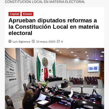
CONSTITUCIÓN LOCAL EN MATERIA ELECTORAL
Capital
Estatal
Aprueban diputados reformas a
la Constitución Local en materia
electoral
Luis Sigüenza
12 mayo, 2020
0