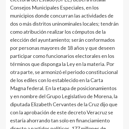
Consejos Municipales Especiales, en los
municipios donde concurran las actividades de
dos o más distritos uninominales locales; tendrán
como atribución realizar los cómputos de la
elección del ayuntamiento; serán conformados
por personas mayores de 18 años y que deseen
participar como funcionarios electorales en los
términos que disponga la Ley en la materia. Por
otra parte, se armonizó el periodo constitucional
de los ediles con lo establecido en la Carta
Magna federal. En la etapa de posicionamientos
y en nombre del Grupo Legislativo de Morena, la
diputada Elizabeth Cervantes de la Cruz dijo que
con la aprobación de este decreto Veracruz se
estaría ahorrando tan solo en financiamiento
directo a partidos políticos, 177 millones de