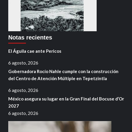
Notas recientes
El Águila cae ante Pericos
6 agosto, 2026
Gobernadora Rocío Nahle cumple con la construcción
del Centro de Atención Múltiple en Tepetzintla
6 agosto, 2026
México asegura su lugar en la Gran Final del Bocuse d’Or
2027
6 agosto, 2026