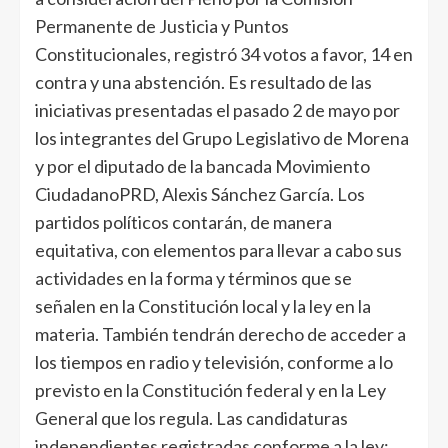
Permanente de Justicia y Puntos
Constitucionales, registró 34 votos a favor, 14 en
contra y una abstención. Es resultado de las
iniciativas presentadas el pasado 2 de mayo por
los integrantes del Grupo Legislativo de Morena
y por el diputado de la bancada Movimiento
CiudadanoPRD, Alexis Sánchez García. Los
partidos políticos contarán, de manera
equitativa, con elementos para llevar a cabo sus
actividades en la forma y términos que se
señalen en la Constitución local y la ley en la
materia. También tendrán derecho de acceder a
los tiempos en radio y televisión, conforme a lo
previsto en la Constitución federal y en la Ley
General que los regula. Las candidaturas
independientes registradas conforme a la ley;