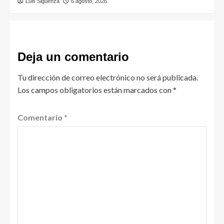
Luis Sigüenza
6 agosto, 2026
Deja un comentario
Tu dirección de correo electrónico no será publicada.
Los campos obligatorios están marcados con
*
Comentario
*