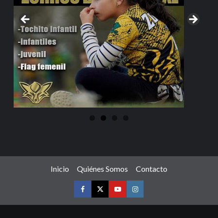
Inicio
Quiénes Somos
Contacto