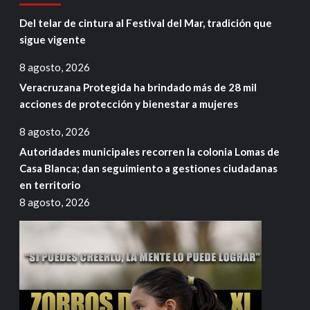
Del telar de cintura al Festival del Mar, tradición que
sigue vigente
8 agosto, 2026
Veracruzana Protegida ha brindado más de 28 mil
acciones de protección y bienestar a mujeres
8 agosto, 2026
Autoridades municipales recorren la colonia Lomas de
Casa Blanca; dan seguimiento a gestiones ciudadanas
en territorio
8 agosto, 2026