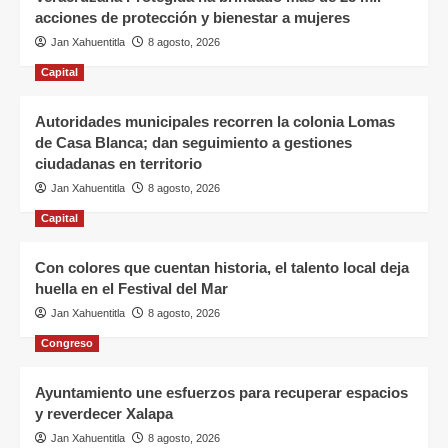
acciones de protección y bienestar a mujeres
Jan Xahuentitla
8 agosto, 2026
Capital
Autoridades municipales recorren la colonia Lomas
de Casa Blanca; dan seguimiento a gestiones
ciudadanas en territorio
Jan Xahuentitla
8 agosto, 2026
Capital
Con colores que cuentan historia, el talento local deja
huella en el Festival del Mar
Jan Xahuentitla
8 agosto, 2026
Congreso
Ayuntamiento une esfuerzos para recuperar espacios
y reverdecer Xalapa
Jan Xahuentitla
8 agosto, 2026