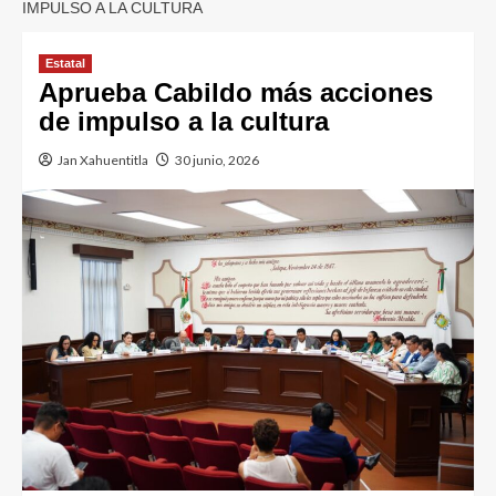
IMPULSO A LA CULTURA
Estatal
Aprueba Cabildo más acciones
de impulso a la cultura
Jan Xahuentitla
30 junio, 2026