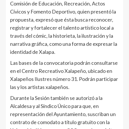
Comisión de Educación, Recreación, Actos
Cívicos y Fomento Deportivo, quien presentó la
propuesta, expresó que ésta busca reconocer,
registrar y fortalecer el talento artístico local a
través del cómic, la historieta, la ilustración y la
narrativa gráfica, como una forma de expresar la
identidad de Xalapa.
Las bases de la convocatoria podrán consultarse
en el Centro Recreativo Xalapeño, ubicado en
Xalapeños Ilustres número 31. Podrán participar
las y los artistas xalapeños.
Durante la Sesión también se autorizó a la
Alcaldesa y al Síndico Único para que, en
representación del Ayuntamiento, suscriban un
contrato de comodato a título gratuito con la