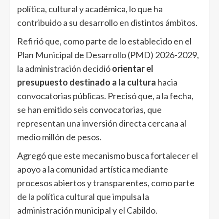
política, cultural y académica, lo que ha
contribuido a su desarrollo en distintos ámbitos.
Refirió que, como parte de lo establecido en el
Plan Municipal de Desarrollo (PMD) 2026-2029,
la administración decidió
orientar el
presupuesto destinado a la cultura
hacia
convocatorias públicas. Precisó que, a la fecha,
se han emitido seis convocatorias, que
representan una inversión directa cercana al
medio millón de pesos.
Agregó que este mecanismo busca fortalecer el
apoyo a la comunidad artística mediante
procesos abiertos y transparentes, como parte
de la política cultural que impulsa la
administración municipal y el Cabildo.