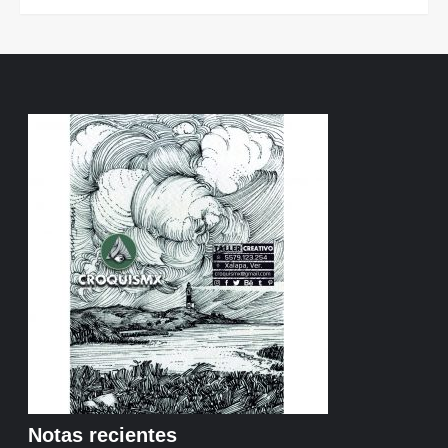
Notas recientes