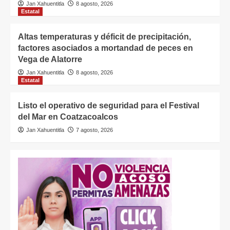
Jan Xahuentitla
8 agosto, 2026
Estatal
Altas temperaturas y déficit de precipitación,
factores asociados a mortandad de peces en
Vega de Alatorre
Jan Xahuentitla
8 agosto, 2026
Estatal
Listo el operativo de seguridad para el Festival
del Mar en Coatzacoalcos
Jan Xahuentitla
7 agosto, 2026