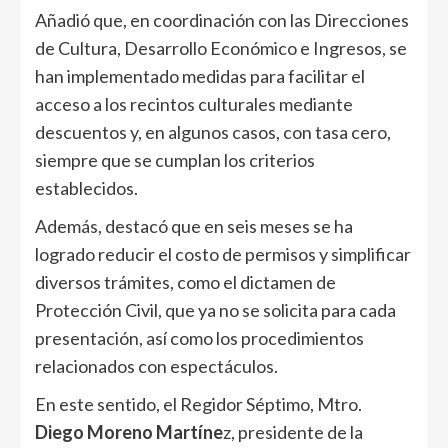
Añadió que, en coordinación con las Direcciones
de Cultura, Desarrollo Económico e Ingresos, se
han implementado medidas para facilitar el
acceso a los recintos culturales mediante
descuentos y, en algunos casos, con tasa cero,
siempre que se cumplan los criterios
establecidos.
Además, destacó que en seis meses se ha
logrado reducir el costo de permisos y simplificar
diversos trámites, como el dictamen de
Protección Civil, que ya no se solicita para cada
presentación, así como los procedimientos
relacionados con espectáculos.
En este sentido, el Regidor Séptimo, Mtro.
Diego Moreno Martíne
z, presidente de la