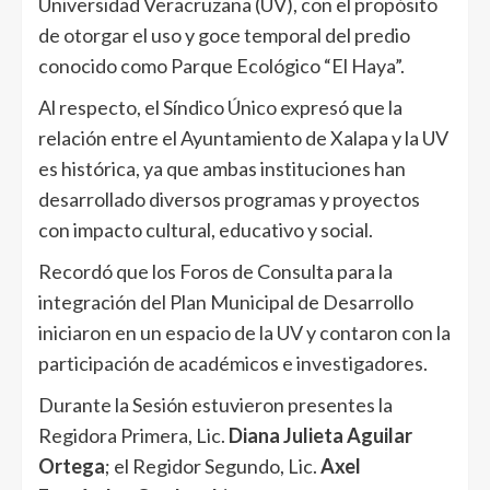
Universidad Veracruzana (UV), con el propósito
de otorgar el uso y goce temporal del predio
conocido como Parque Ecológico “El Haya”.
Al respecto, el Síndico Único expresó que la
relación entre el Ayuntamiento de Xalapa y la UV
es histórica, ya que ambas instituciones han
desarrollado diversos programas y proyectos
con impacto cultural, educativo y social.
Recordó que los Foros de Consulta para la
integración del Plan Municipal de Desarrollo
iniciaron en un espacio de la UV y contaron con la
participación de académicos e investigadores.
Durante la Sesión estuvieron presentes la
Regidora Primera, Lic.
Diana Julieta Aguilar
Ortega
; el Regidor Segundo, Lic.
Axel