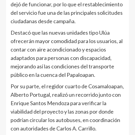
dejó de funcionar, por lo que el restablecimiento
del servicio fue una de las principales solicitudes
ciudadanas desde campaña.
Destacó que las nuevas unidades tipo Ulúa
ofrecerán mayor comodidad para los usuarios, al
contar con aire acondicionado y espacios
adaptados para personas con discapacidad,
mejorando así las condiciones del transporte
público en la cuenca del Papaloapan.
Por su parte, el regidor cuarto de Cosamaloapan,
Alberto Portugal, realizó un recorrido junto con
Enrique Santos Mendoza para verificar la
viabilidad del proyecto y las zonas por donde
podrían circular los autobuses, en coordinación
con autoridades de Carlos A. Carrillo.