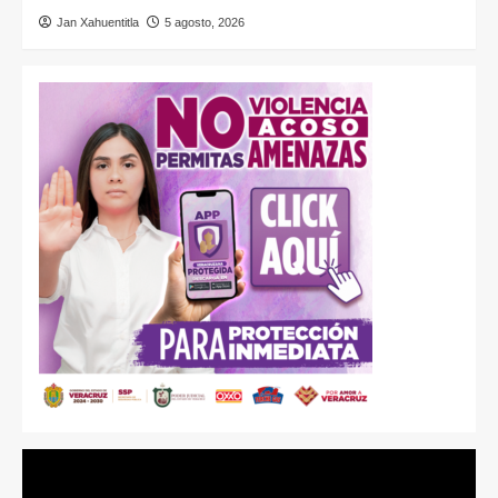
Jan Xahuentitla
5 agosto, 2026