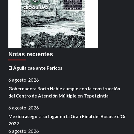
Notas recientes
El Águila cae ante Pericos
6 agosto, 2026
Gobernadora Rocío Nahle cumple con la construcción
del Centro de Atención Múltiple en Tepetzintla
6 agosto, 2026
México asegura su lugar en la Gran Final del Bocuse d’Or
2027
6 agosto, 2026