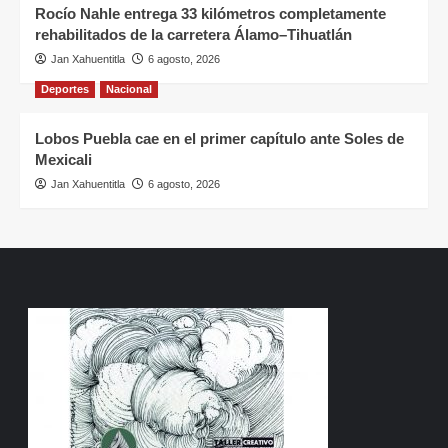
Rocío Nahle entrega 33 kilómetros completamente
rehabilitados de la carretera Álamo–Tihuatlán
Jan Xahuentitla
6 agosto, 2026
Deportes
Nacional
Lobos Puebla cae en el primer capítulo ante Soles de
Mexicali
Jan Xahuentitla
6 agosto, 2026