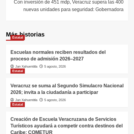
Con inversión de 451 mdp, Veracruz supera las 400
nuevas unidades para seguridad: Gobernadora
Más historias
Estatal
Escuelas normales reciben resultados del
proceso de admisión 2026–2027
Jan Xahuentitla
5 agosto, 2026
Estatal
Veracruz se suma al Segundo Simulacro Nacional
2026; invita a la ciudadanía a participar
Jan Xahuentitla
5 agosto, 2026
Estatal
Creación de Escuela Veracruzana de Servicios
Turísticos ayudará a competir contra destinos del
Caribe: COMETUR