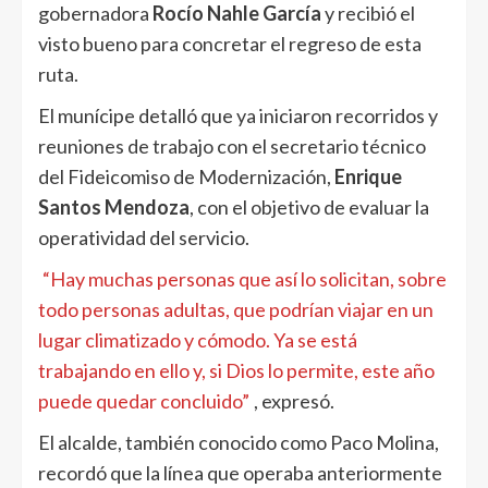
gobernadora
Rocío Nahle García
y recibió el
visto bueno para concretar el regreso de esta
ruta.
El munícipe detalló que ya iniciaron recorridos y
reuniones de trabajo con el secretario técnico
del Fideicomiso de Modernización,
Enrique
Santos Mendoza
, con el objetivo de evaluar la
operatividad del servicio.
“Hay muchas personas que así lo solicitan, sobre
todo personas adultas, que podrían viajar en un
lugar climatizado y cómodo. Ya se está
trabajando en ello y, si Dios lo permite, este año
puede quedar concluido”
, expresó.
El alcalde, también conocido como Paco Molina,
recordó que la línea que operaba anteriormente