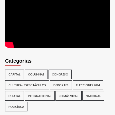
Categorías
CAPITAL
COLUMNAS
CONGRESO
CULTURA / ESPECTÁCULOS
DEPORTES
ELECCIONES 2024
ESTATAL
INTERNACIONAL
LO MÁS VIRAL
NACIONAL
POLICÍACA