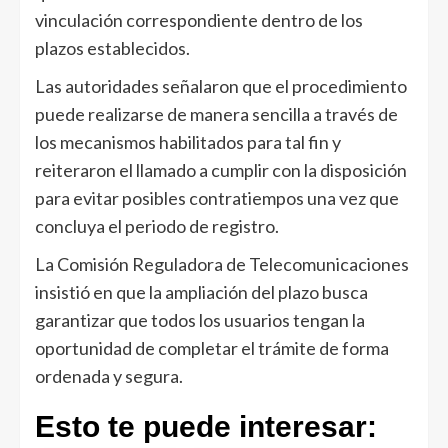
vinculación correspondiente dentro de los
plazos establecidos.
Las autoridades señalaron que el procedimiento
puede realizarse de manera sencilla a través de
los mecanismos habilitados para tal fin y
reiteraron el llamado a cumplir con la disposición
para evitar posibles contratiempos una vez que
concluya el periodo de registro.
La Comisión Reguladora de Telecomunicaciones
insistió en que la ampliación del plazo busca
garantizar que todos los usuarios tengan la
oportunidad de completar el trámite de forma
ordenada y segura.
Esto te puede interesar: