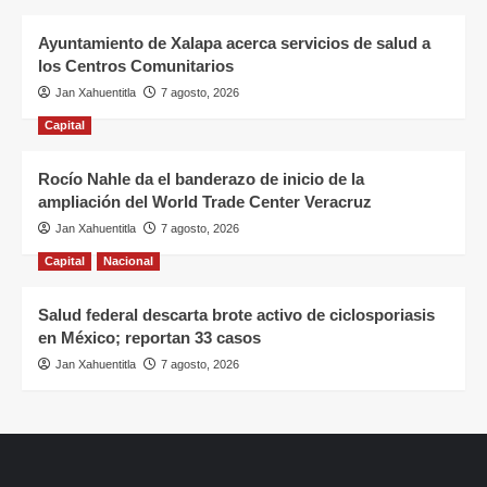
Ayuntamiento de Xalapa acerca servicios de salud a
los Centros Comunitarios
Jan Xahuentitla
7 agosto, 2026
Capital
Rocío Nahle da el banderazo de inicio de la
ampliación del World Trade Center Veracruz
Jan Xahuentitla
7 agosto, 2026
Capital
Nacional
Salud federal descarta brote activo de ciclosporiasis
en México; reportan 33 casos
Jan Xahuentitla
7 agosto, 2026