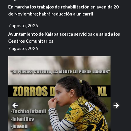
En marcha los trabajos de rehabilitación en avenida 20
de Noviembre; habrá reducción a un carril
7 agosto, 2026
Ayuntamiento de Xalapa acerca servicios de salud a los
Centros Comunitarios
7 agosto, 2026