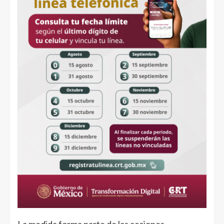
La medida forma parte de las acciones