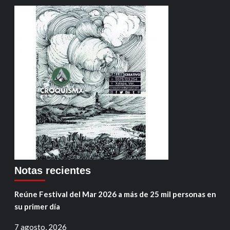
Notas recientes
Reúne Festival del Mar 2026 a más de 25 mil personas en
su primer día
7 agosto, 2026