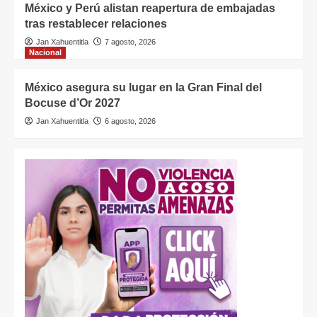
México y Perú alistan reapertura de embajadas
tras restablecer relaciones
Jan Xahuentitla
7 agosto, 2026
Nacional
México asegura su lugar en la Gran Final del
Bocuse d’Or 2027
Jan Xahuentitla
6 agosto, 2026