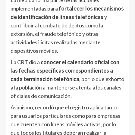
implementadas para
fortalecer los mecanismos
de identificación de líneas telefónicas
y
contribuir al combate de delitos como la
extorsión, el fraude telefónico y otras
actividades ilícitas realizadas mediante
dispositivos móviles.
La CRT dio a
conocer el calendario oficial con
las fechas específicas correspondientes a
cada terminación telefónica
, por lo que exhortó
a la población a mantenerse atenta a los canales
oficiales de comunicación.
Asimismo, recordó que el registro aplica tanto
para usuarios particulares como para empresas
que cuenten con líneas móviles activas, por lo
que todos los titulares deberán realizar la