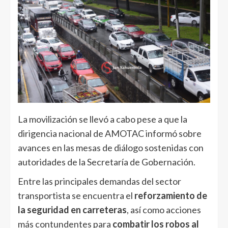
La movilización se llevó a cabo pese a que la
dirigencia nacional de AMOTAC informó sobre
avances en las mesas de diálogo sostenidas con
autoridades de la Secretaría de Gobernación.
Entre las principales demandas del sector
transportista se encuentra el
reforzamiento de
la seguridad en carreteras
, así como acciones
más contundentes para
combatir los robos al