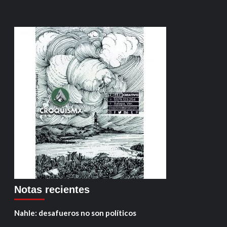
Notas recientes
Nahle: desafueros no son políticos