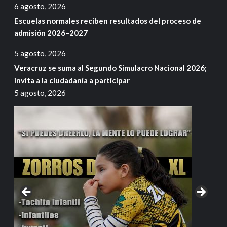
6 agosto, 2026
Escuelas normales reciben resultados del proceso de
admisión 2026–2027
5 agosto, 2026
Veracruz se suma al Segundo Simulacro Nacional 2026;
invita a la ciudadanía a participar
5 agosto, 2026