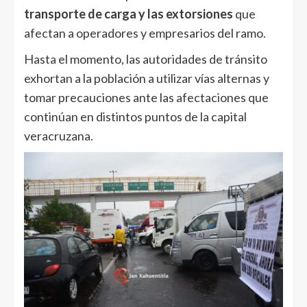
transporte de carga y las extorsiones
que
afectan a operadores y empresarios del ramo.
Hasta el momento, las autoridades de tránsito
exhortan a la población a utilizar vías alternas y
tomar precauciones ante las afectaciones que
continúan en distintos puntos de la capital
veracruzana.