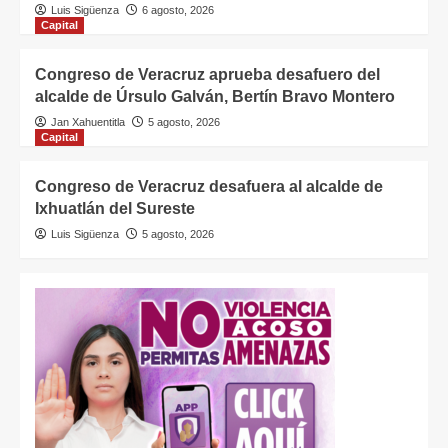
Luis Sigüenza
6 agosto, 2026
Capital
Congreso de Veracruz aprueba desafuero del
alcalde de Úrsulo Galván, Bertín Bravo Montero
Jan Xahuentitla
5 agosto, 2026
Capital
Congreso de Veracruz desafuera al alcalde de
Ixhuatlán del Sureste
Luis Sigüenza
5 agosto, 2026