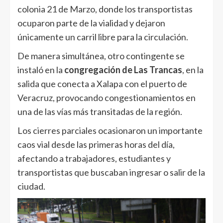
colonia 21 de Marzo, donde los transportistas
ocuparon parte de la vialidad y dejaron
únicamente un carril libre para la circulación.
De manera simultánea, otro contingente se
instaló en la
congregación de Las Trancas
, en la
salida que conecta a Xalapa con el puerto de
Veracruz, provocando congestionamientos en
una de las vías más transitadas de la región.
Los cierres parciales ocasionaron un importante
caos vial desde las primeras horas del día,
afectando a trabajadores, estudiantes y
transportistas que buscaban ingresar o salir de la
ciudad.