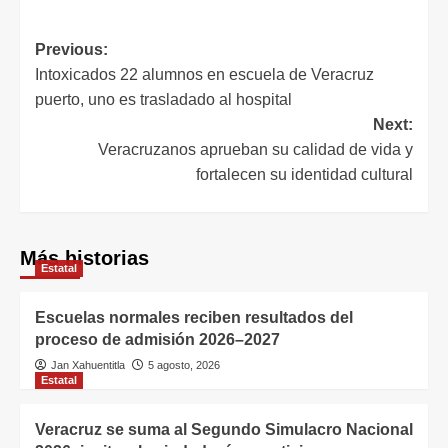
Previous:
Intoxicados 22 alumnos en escuela de Veracruz
puerto, uno es trasladado al hospital
Next:
Veracruzanos aprueban su calidad de vida y
fortalecen su identidad cultural
Más historias
Estatal
Escuelas normales reciben resultados del
proceso de admisión 2026–2027
Jan Xahuentitla
5 agosto, 2026
Estatal
Veracruz se suma al Segundo Simulacro Nacional