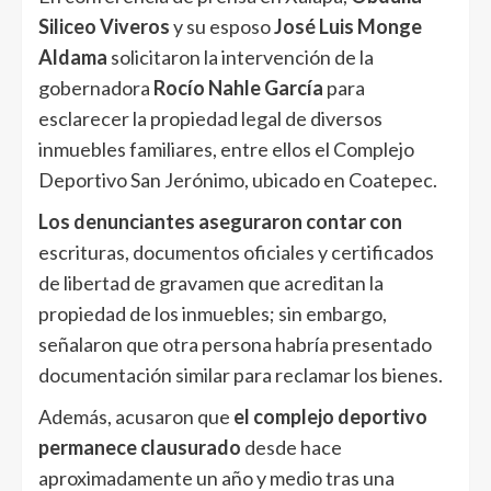
Siliceo Viveros
y su esposo
José Luis Monge
Aldama
solicitaron la intervención de la
gobernadora
Rocío Nahle García
para
esclarecer la propiedad legal de diversos
inmuebles familiares, entre ellos el Complejo
Deportivo San Jerónimo, ubicado en Coatepec.
Los denunciantes aseguraron contar con
escrituras, documentos oficiales y certificados
de libertad de gravamen que acreditan la
propiedad de los inmuebles; sin embargo,
señalaron que otra persona habría presentado
documentación similar para reclamar los bienes.
Además, acusaron que
el complejo deportivo
permanece clausurado
desde hace
aproximadamente un año y medio tras una