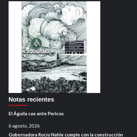
Notas recientes
El Águila cae ante Pericos
6 agosto, 2026
Gobernadora Rocío Nahle cumple con la construcción