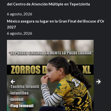
del Centro de Atención Múltiple en Tepetzintla
6 agosto, 2026
México asegura su lugar en la Gran Final del Bocuse d’Or
2027
6 agosto, 2026