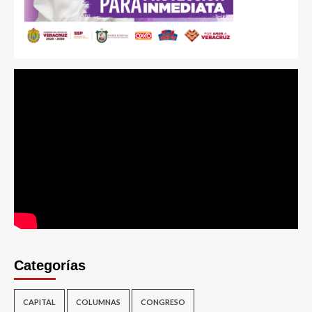
Categorías
CAPITAL
COLUMNAS
CONGRESO