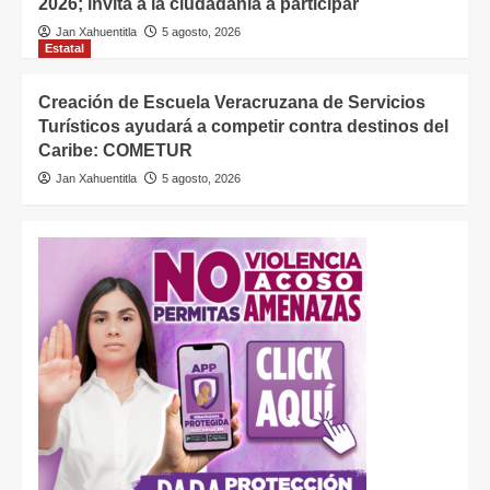
2026; invita a la ciudadanía a participar
Jan Xahuentitla
5 agosto, 2026
Estatal
Creación de Escuela Veracruzana de Servicios
Turísticos ayudará a competir contra destinos del
Caribe: COMETUR
Jan Xahuentitla
5 agosto, 2026