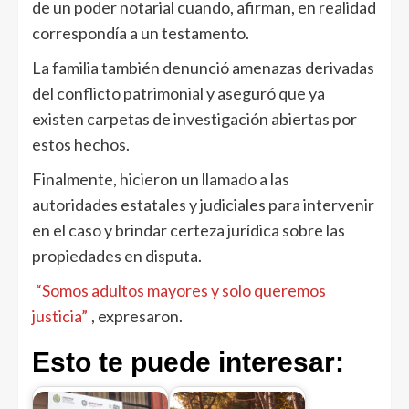
de un poder notarial cuando, afirman, en realidad
correspondía a un testamento.
La familia también denunció amenazas derivadas
del conflicto patrimonial y aseguró que ya
existen carpetas de investigación abiertas por
estos hechos.
Finalmente, hicieron un llamado a las
autoridades estatales y judiciales para intervenir
en el caso y brindar certeza jurídica sobre las
propiedades en disputa.
“Somos adultos mayores y solo queremos
justicia”
, expresaron.
Esto te puede interesar: