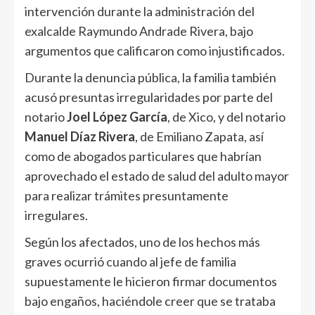
intervención durante la administración del
exalcalde Raymundo Andrade Rivera, bajo
argumentos que calificaron como injustificados.
Durante la denuncia pública, la familia también
acusó presuntas irregularidades por parte del
notario
Joel López García
, de Xico, y del notario
Manuel Díaz Rivera
, de Emiliano Zapata, así
como de abogados particulares que habrían
aprovechado el estado de salud del adulto mayor
para realizar trámites presuntamente
irregulares.
Según los afectados, uno de los hechos más
graves ocurrió cuando al jefe de familia
supuestamente le hicieron firmar documentos
bajo engaños, haciéndole creer que se trataba