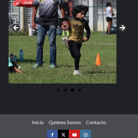
Inicio
Quiénes Somos
Contacto