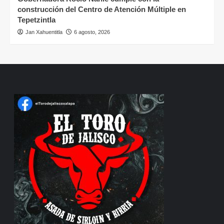
construcción del Centro de Atención Múltiple en
Tepetzintla
Jan Xahuentitla
6 agosto, 2026