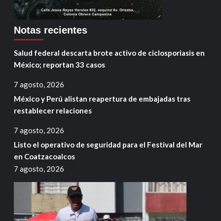
Notas recientes
Salud federal descarta brote activo de ciclosporiasis en
México; reportan 33 casos
7 agosto, 2026
México y Perú alistan reapertura de embajadas tras
restablecer relaciones
7 agosto, 2026
Listo el operativo de seguridad para el Festival del Mar
en Coatzacoalcos
7 agosto, 2026