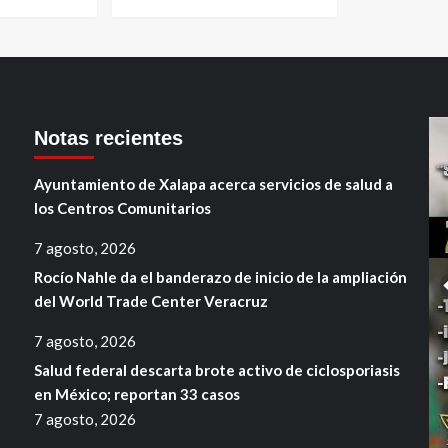
Notas recientes
Ayuntamiento de Xalapa acerca servicios de salud a
los Centros Comunitarios
7 agosto, 2026
Rocío Nahle da el banderazo de inicio de la ampliación
del World Trade Center Veracruz
7 agosto, 2026
Salud federal descarta brote activo de ciclosporiasis
en México; reportan 33 casos
7 agosto, 2026