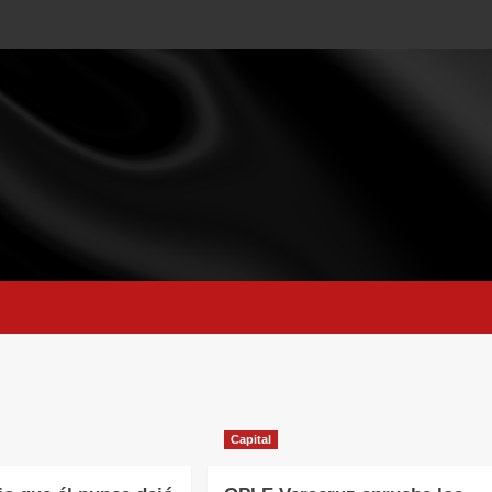
Capital