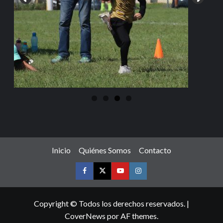
Inicio
Quiénes Somos
Contacto
Copyright © Todos los derechos reservados.
|
CoverNews
por AF themes.