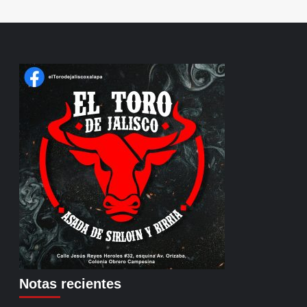
Notas recientes