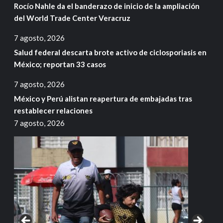
Rocío Nahle da el banderazo de inicio de la ampliación
del World Trade Center Veracruz
7 agosto, 2026
Salud federal descarta brote activo de ciclosporiasis en
México; reportan 33 casos
7 agosto, 2026
México y Perú alistan reapertura de embajadas tras
restablecer relaciones
7 agosto, 2026